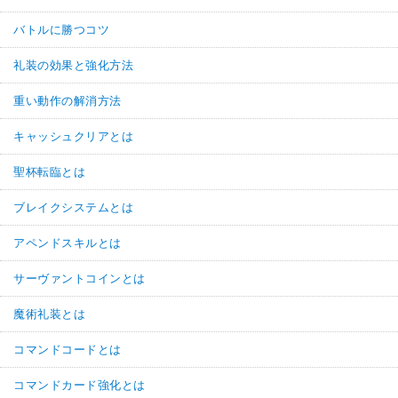
バトルに勝つコツ
礼装の効果と強化方法
重い動作の解消方法
キャッシュクリアとは
聖杯転臨とは
ブレイクシステムとは
アペンドスキルとは
サーヴァントコインとは
魔術礼装とは
コマンドコードとは
コマンドカード強化とは