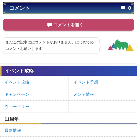
コメント
0
コメントを書く
まだこの記事にはコメントがありません。はじめての
コメントお願いします！
イベント攻略
イベント攻略
イベント予想
キャンペーン
メンテ情報
ウィークリー
11周年
最新情報