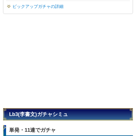
ピックアップガチャの詳細
Lb3(李書文)ガチャシミュ
単発・11連でガチャ