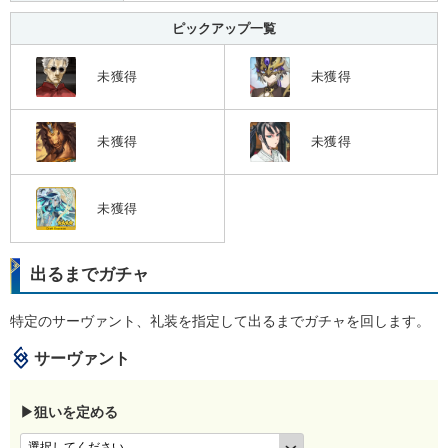
ピックアップ一覧
未獲得
未獲得
未獲得
未獲得
未獲得
出るまでガチャ
特定のサーヴァント、礼装を指定して出るまでガチャを回します。
サーヴァント
▶狙いを定める