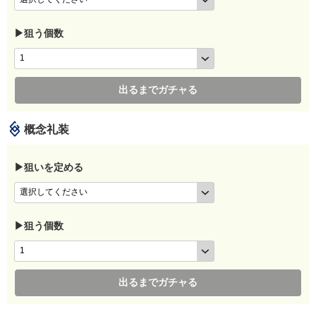
▶狙う個数
出るまでガチャる
概念礼装
▶狙いを定める
▶狙う個数
出るまでガチャる