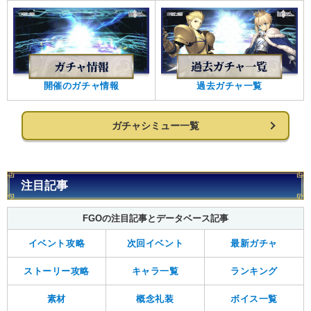
開催のガチャ情報
過去ガチャ一覧
ガチャシミュー一覧
注目記事
FGOの注目記事とデータベース記事
イベント攻略
次回イベント
最新ガチャ
ストーリー攻略
キャラ一覧
ランキング
素材
概念礼装
ボイス一覧