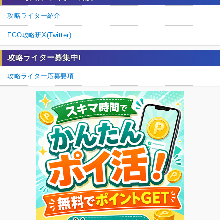
攻略ライター紹介
FGO攻略班X(Twitter)
攻略ライター募集中!
攻略ライター応募要項