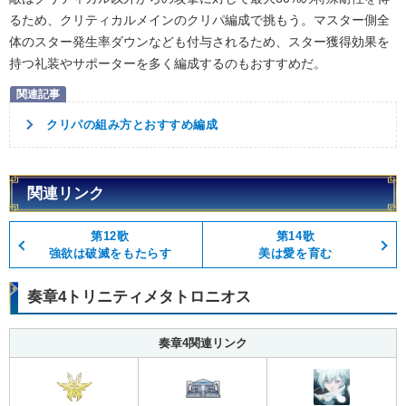
るため、クリティカルメインのクリパ編成で挑もう。マスター側全
体のスター発生率ダウンなども付与されるため、スター獲得効果を
持つ礼装やサポーターを多く編成するのもおすすめだ。
クリパの組み方とおすすめ編成
関連リンク
第12歌
第14歌
強欲は破滅をもたらす
美は愛を育む
奏章4トリニティメタトロニオス
奏章4関連リンク