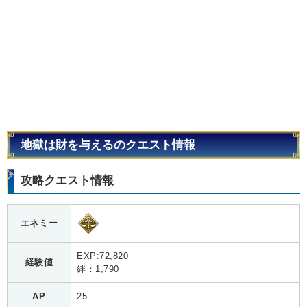
地獄は財を与えるのクエスト情報
攻略クエスト情報
エネミー
EXP:72,820
経験値
絆：1,790
AP
25