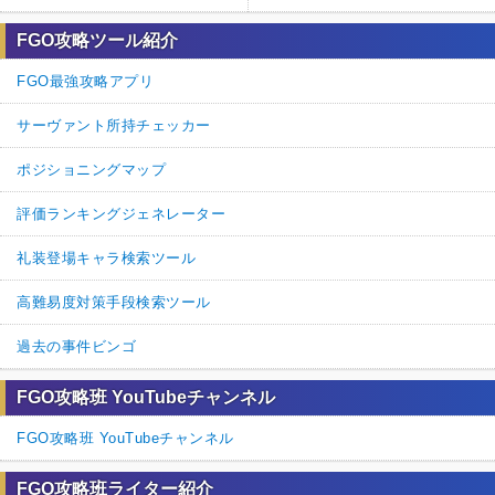
FGO攻略ツール紹介
FGO最強攻略アプリ
サーヴァント所持チェッカー
ポジショニングマップ
評価ランキングジェネレーター
礼装登場キャラ検索ツール
高難易度対策手段検索ツール
過去の事件ビンゴ
FGO攻略班 YouTubeチャンネル
FGO攻略班 YouTubeチャンネル
FGO攻略班ライター紹介