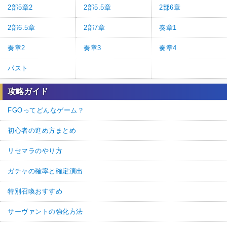
2部5章2
2部5.5章
2部6章
2部6.5章
2部7章
奏章1
奏章2
奏章3
奏章4
パスト
攻略ガイド
FGOってどんなゲーム？
初心者の進め方まとめ
リセマラのやり方
ガチャの確率と確定演出
特別召喚おすすめ
サーヴァントの強化方法