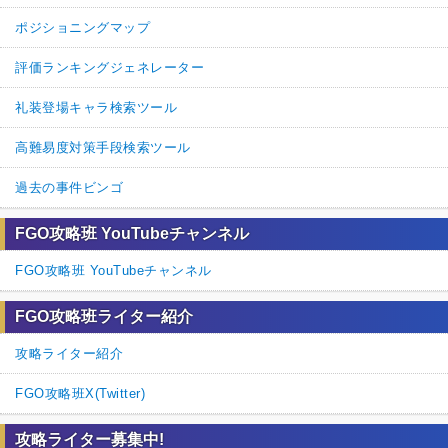
ポジショニングマップ
評価ランキングジェネレーター
礼装登場キャラ検索ツール
高難易度対策手段検索ツール
過去の事件ビンゴ
FGO攻略班 YouTubeチャンネル
FGO攻略班 YouTubeチャンネル
FGO攻略班ライター紹介
攻略ライター紹介
FGO攻略班X(Twitter)
攻略ライター募集中!