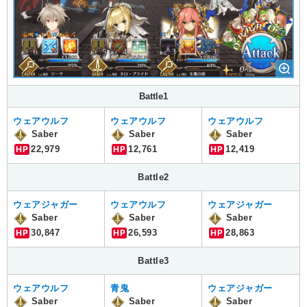
Battle1
ウェアウルフ
ウェアウルフ
ウェアウルフ
Saber
Saber
Saber
HP
22,979
HP
12,761
HP
12,419
Battle2
ウェアジャガー
ウェアウルフ
ウェアジャガー
Saber
Saber
Saber
HP
30,847
HP
26,593
HP
28,863
Battle3
ウェアウルフ
青鬼
ウェアジャガー
Saber
Saber
Saber