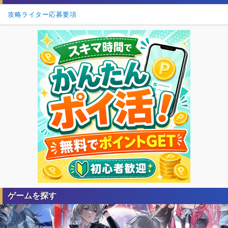
攻略ライター応募要項
ゲームを探す