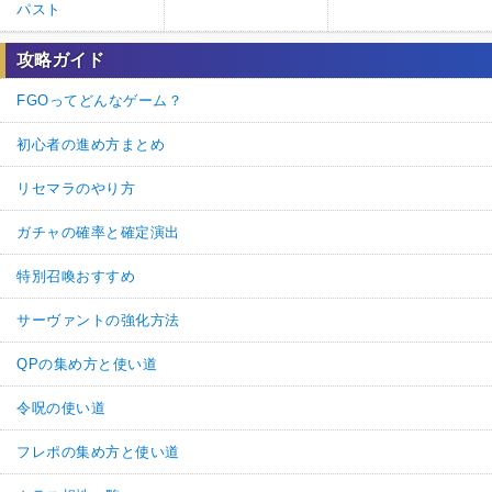
パスト
攻略ガイド
FGOってどんなゲーム？
初心者の進め方まとめ
リセマラのやり方
ガチャの確率と確定演出
特別召喚おすすめ
サーヴァントの強化方法
QPの集め方と使い道
令呪の使い道
フレポの集め方と使い道