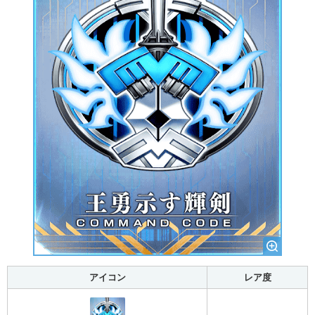
アイコン
レア度