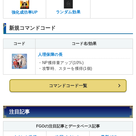
ランダム効果
強化成功率UP
新規コマンドコード
コード
コード名/効果
人理保障の長
・NP獲得量アップ(10%)
・攻撃時、スターを獲得(1個)
コマンドコード一覧
注目記事
FGOの注目記事とデータベース記事