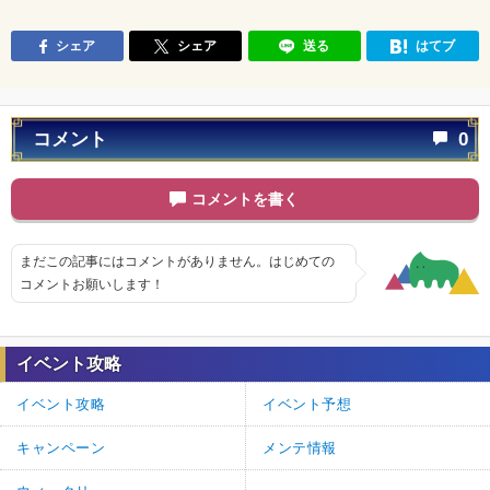
シェア
シェア
送る
はてブ
コメント
0
コメントを書く
まだこの記事にはコメントがありません。はじめての
コメントお願いします！
イベント攻略
イベント攻略
イベント予想
キャンペーン
メンテ情報