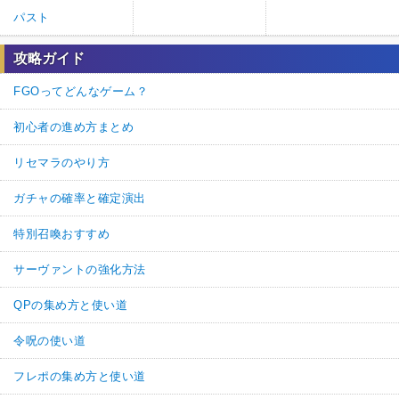
パスト
攻略ガイド
FGOってどんなゲーム？
初心者の進め方まとめ
リセマラのやり方
ガチャの確率と確定演出
特別召喚おすすめ
サーヴァントの強化方法
QPの集め方と使い道
令呪の使い道
フレポの集め方と使い道