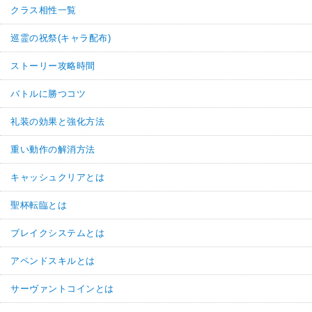
クラス相性一覧
巡霊の祝祭(キャラ配布)
ストーリー攻略時間
バトルに勝つコツ
礼装の効果と強化方法
重い動作の解消方法
キャッシュクリアとは
聖杯転臨とは
ブレイクシステムとは
アペンドスキルとは
サーヴァントコインとは