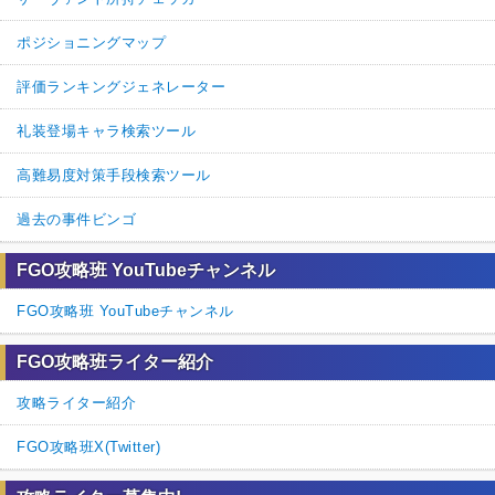
ポジショニングマップ
評価ランキングジェネレーター
礼装登場キャラ検索ツール
高難易度対策手段検索ツール
過去の事件ビンゴ
FGO攻略班 YouTubeチャンネル
FGO攻略班 YouTubeチャンネル
FGO攻略班ライター紹介
攻略ライター紹介
FGO攻略班X(Twitter)