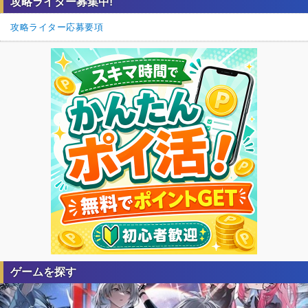
攻略ライター募集中!
攻略ライター応募要項
ゲームを探す