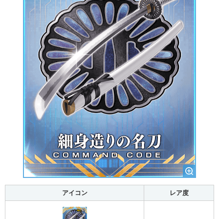
アイコン
レア度