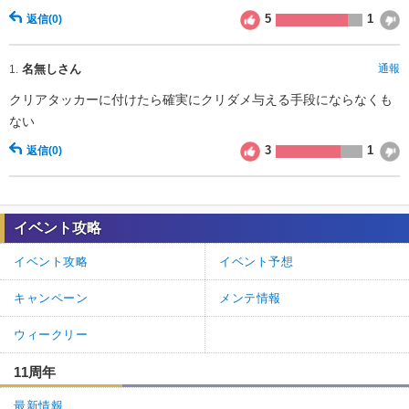
5
1
返信
(0)
名無しさん
通報
1.
クリアタッカーに付けたら確実にクリダメ与える手段にならなくも
ない
3
1
返信
(0)
イベント攻略
イベント攻略
イベント予想
キャンペーン
メンテ情報
ウィークリー
11周年
最新情報