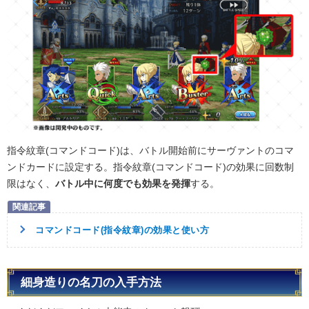
指令紋章(コマンドコード)は、バトル開始前にサーヴァントのコマ
ンドカードに設定する。指令紋章(コマンドコード)の効果に回数制
限はなく、
バトル中に何度でも効果を発揮
する。
コマンドコード(指令紋章)の効果と使い方
細身造りの名刀の入手方法