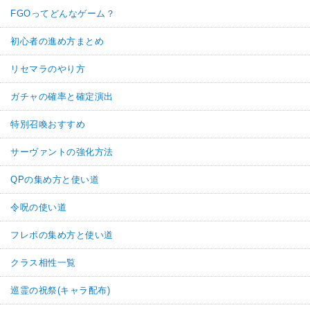
FGOってどんなゲーム？
初心者の進め方まとめ
リセマラのやり方
ガチャの確率と確定演出
特別召喚おすすめ
サーヴァントの強化方法
QPの集め方と使い道
令呪の使い道
フレポの集め方と使い道
クラス相性一覧
巡霊の祝祭(キャラ配布)