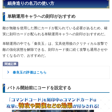
細身造りの名刀の使い方
単騎運用キャラへの刻印がおすすめ
敵が無敵を使用した際にカードが配られている必要があるため、確
実に刻印カードが配られる単騎運用キャラへの刻印がおすすめだ。
単騎運用の中でも「秦良玉」は、宝具使用後のクリティカル攻撃で
敵の強化状態を解除できる。刻印カード後に続く攻撃も通用させや
すくなるので、おすすめだ。
秦良玉の評価はこちら
バトル開始前にコードを設定する