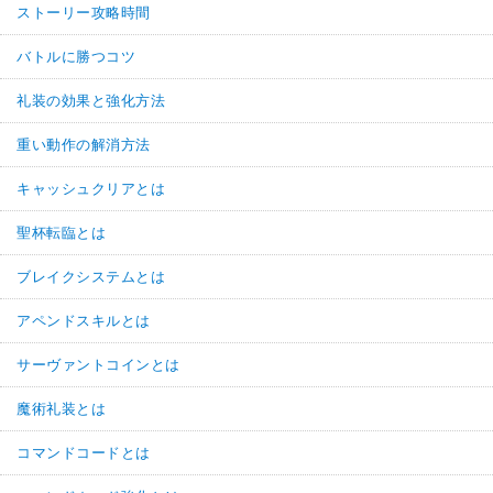
ストーリー攻略時間
バトルに勝つコツ
礼装の効果と強化方法
重い動作の解消方法
キャッシュクリアとは
聖杯転臨とは
ブレイクシステムとは
アペンドスキルとは
サーヴァントコインとは
魔術礼装とは
コマンドコードとは