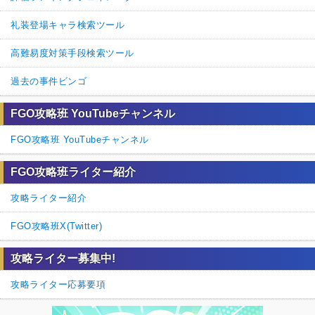
礼装登場キャラ検索ツール
高難易度対策手段検索ツール
過去の事件ビンゴ
FGO攻略班 YouTubeチャンネル
FGO攻略班 YouTubeチャンネル
FGO攻略班ライター紹介
攻略ライター紹介
FGO攻略班X(Twitter)
攻略ライター募集中!
攻略ライター応募要項