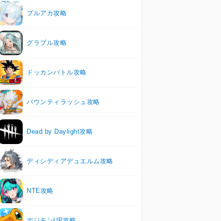
ブルアカ攻略
グラブル攻略
ドッカンバトル攻略
バウンティラッシュ攻略
Dead by Daylight攻略
ディシディアデュエルム攻略
NTE攻略
デジモンUP攻略