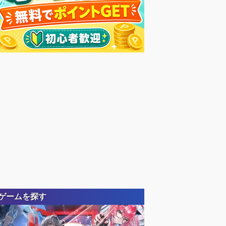
ゲームを探す