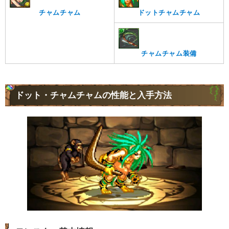
チャムチャム
ドットチャムチャム
チャムチャム装備
ドット・チャムチャムの性能と入手方法