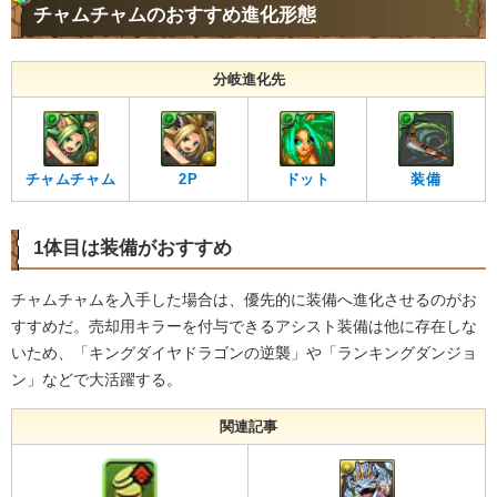
チャムチャムのおすすめ進化形態
分岐進化先
チャムチャム
2P
ドット
装備
1体目は装備がおすすめ
チャムチャムを入手した場合は、優先的に装備へ進化させるのがお
すすめだ。売却用キラーを付与できるアシスト装備は他に存在しな
いため、「キングダイヤドラゴンの逆襲」や「ランキングダンジョ
ン」などで大活躍する。
関連記事