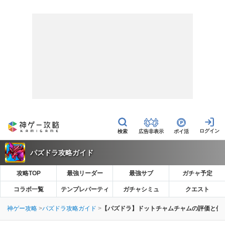
広告非表示
ポイ活
パズドラ攻略ガイド
攻略TOP
最強リーダー
最強サブ
ガチャ予定
コラボ一覧
テンプレパーティ
ガチャシミュ
クエスト
神ゲー攻略
パズドラ攻略ガイド
【パズドラ】ドットチャムチャムの評価と使