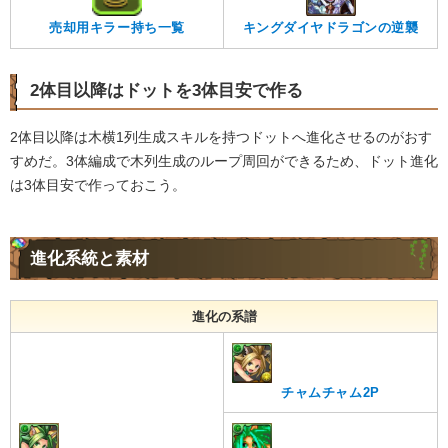
キングダイヤドラゴンの逆襲
売却用キラー持ち一覧
2体目以降はドットを3体目安で作る
2体目以降は木横1列生成スキルを持つドットへ進化させるのがおす
すめだ。3体編成で木列生成のループ周回ができるため、ドット進化
は3体目安で作っておこう。
進化系統と素材
進化の系譜
チャムチャム2P