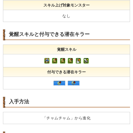
スキル上げ対象モンスター
なし
覚醒スキルと付与できる潜在キラー
覚醒スキル
付与できる潜在キラー
入手方法
「チャムチャム」から進化