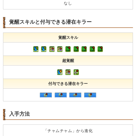
なし
覚醒スキルと付与できる潜在キラー
覚醒スキル
超覚醒
付与できる潜在キラー
入手方法
「チャムチャム」から進化