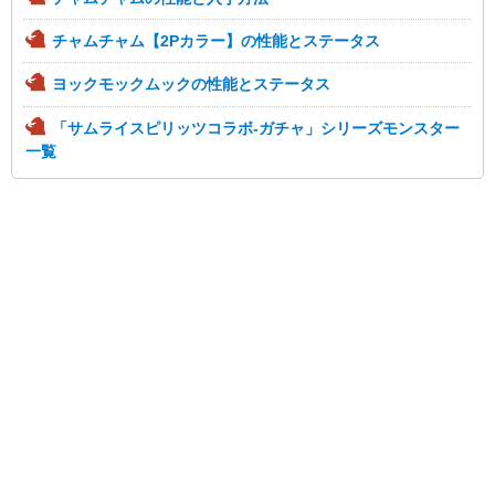
チャムチャム【2Pカラー】の性能とステータス
ヨックモックムックの性能とステータス
「サムライスピリッツコラボ-ガチャ」シリーズモンスター
一覧