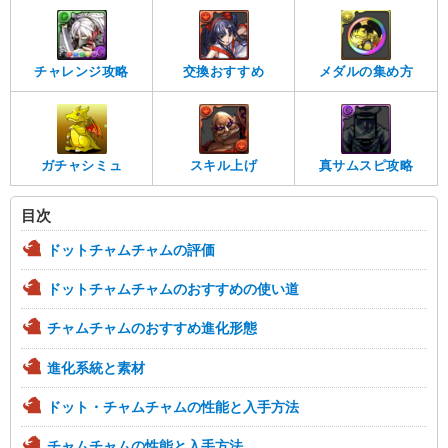
チャレンジ攻略
交換おすすめ
メダルの集め方
ガチャシミュ
スキル上げ
真サムスピ攻略
目次
ドットチャムチャムの評価
ドットチャムチャムのおすすめの使い道
チャムチャムのおすすめ進化形態
進化系統と素材
ドット・チャムチャムの性能と入手方法
チャムチャムの性能と入手方法