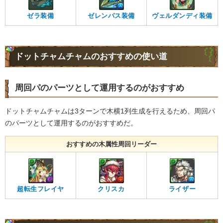
ゼラ装備
ゼレンバス装備
ヴェルダンディ装備
ドットチャムチャムのおすすめの使い道
周回パのパーツとして運用するのがおすすめ
ドットチャムチャムは3ターンで木横1列生成を行えるため、周回パ
のパーツとして運用するのがおすすめだ。
おすすめの木属性周回リーダー
超転生フレイヤ
クリスカ
ライザー