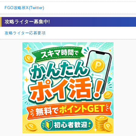
FGO攻略班X(Twitter)
攻略ライター募集中!
攻略ライター応募要項