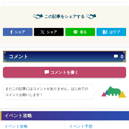
この記事をシェアする
シェア
シェア
送る
はてブ
コメント
0
コメントを書く
まだこの記事にはコメントがありません。はじめての
コメントお願いします！
イベント攻略
イベント攻略
イベント予想