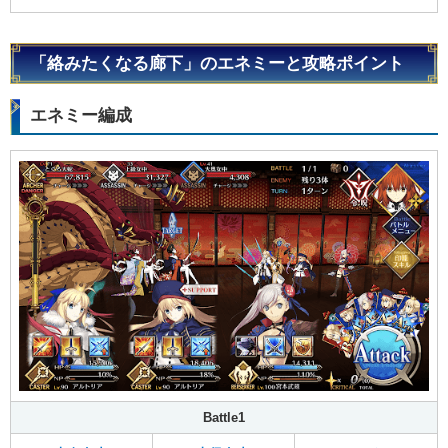
「絡みたくなる廊下」のエネミーと攻略ポイント
エネミー編成
Battle1