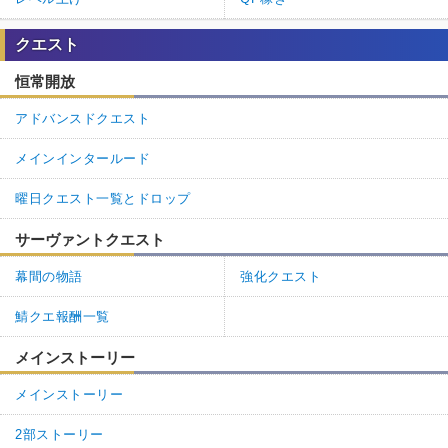
クエスト
恒常開放
アドバンスドクエスト
メインインタールード
曜日クエスト一覧とドロップ
サーヴァントクエスト
幕間の物語
強化クエスト
鯖クエ報酬一覧
メインストーリー
メインストーリー
2部ストーリー