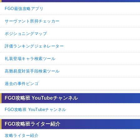
FGO最強攻略アプリ
サーヴァント所持チェッカー
ポジショニングマップ
評価ランキングジェネレーター
礼装登場キャラ検索ツール
高難易度対策手段検索ツール
過去の事件ビンゴ
FGO攻略班 YouTubeチャンネル
FGO攻略班 YouTubeチャンネル
FGO攻略班ライター紹介
攻略ライター紹介