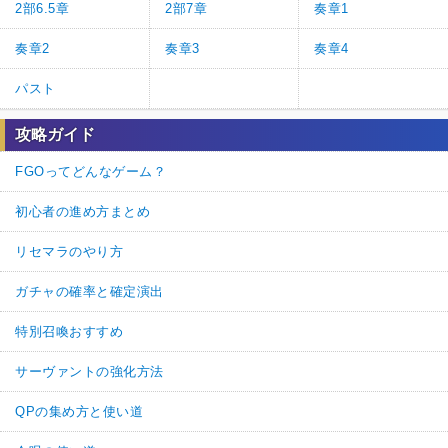
2部6.5章
2部7章
奏章1
奏章2
奏章3
奏章4
パスト
攻略ガイド
FGOってどんなゲーム？
初心者の進め方まとめ
リセマラのやり方
ガチャの確率と確定演出
特別召喚おすすめ
サーヴァントの強化方法
QPの集め方と使い道