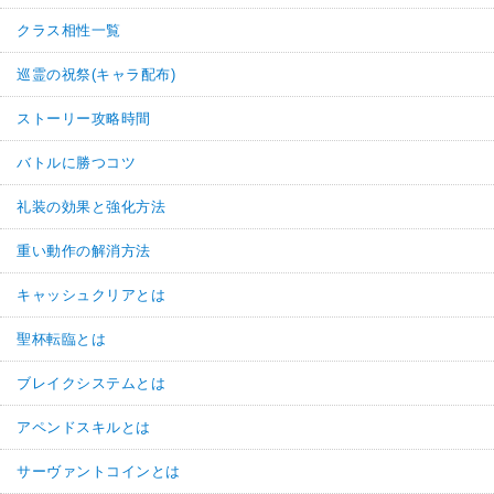
クラス相性一覧
巡霊の祝祭(キャラ配布)
ストーリー攻略時間
バトルに勝つコツ
礼装の効果と強化方法
重い動作の解消方法
キャッシュクリアとは
聖杯転臨とは
ブレイクシステムとは
アペンドスキルとは
サーヴァントコインとは