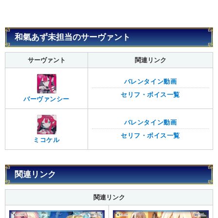
和氣あず未担当のサーヴァント
サーヴァント
関連リンク
バレンタイン動画
セリフ・ボイス一覧
バーヴァンシー
バレンタイン動画
セリフ・ボイス一覧
ミコケル
関連リンク
関連リンク