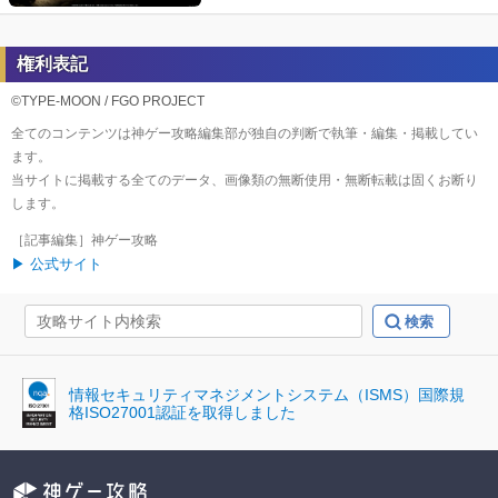
権利表記
©TYPE-MOON / FGO PROJECT
全てのコンテンツは神ゲー攻略編集部が独自の判断で執筆・編集・掲載してい
ます。
当サイトに掲載する全てのデータ、画像類の無断使用・無断転載は固くお断り
します。
［記事編集］神ゲー攻略
▶ 公式サイト
情報セキュリティマネジメントシステム（ISMS）国際規
格ISO27001認証を取得しました