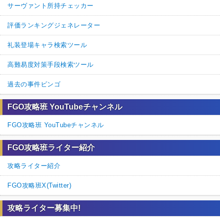
サーヴァント所持チェッカー
評価ランキングジェネレーター
礼装登場キャラ検索ツール
高難易度対策手段検索ツール
過去の事件ビンゴ
FGO攻略班 YouTubeチャンネル
FGO攻略班 YouTubeチャンネル
FGO攻略班ライター紹介
攻略ライター紹介
FGO攻略班X(Twitter)
攻略ライター募集中!