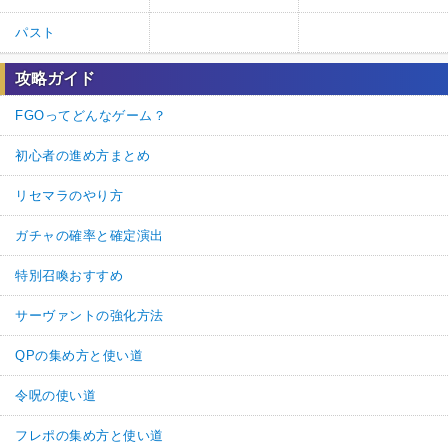
パスト
攻略ガイド
FGOってどんなゲーム？
初心者の進め方まとめ
リセマラのやり方
ガチャの確率と確定演出
特別召喚おすすめ
サーヴァントの強化方法
QPの集め方と使い道
令呪の使い道
フレポの集め方と使い道