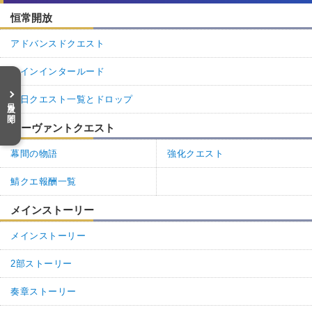
恒常開放
アドバンスドクエスト
メインインタールード
曜日クエスト一覧とドロップ
目次を開く
サーヴァントクエスト
幕間の物語
強化クエスト
鯖クエ報酬一覧
メインストーリー
メインストーリー
2部ストーリー
奏章ストーリー