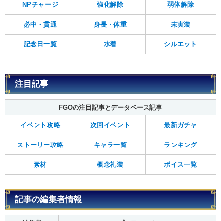
NPチャージ
強化解除
弱体解除
必中・貫通
身長・体重
未実装
記念日一覧
水着
シルエット
注目記事
FGOの注目記事とデータベース記事
イベント攻略
次回イベント
最新ガチャ
ストーリー攻略
キャラ一覧
ランキング
素材
概念礼装
ボイス一覧
記事の編集者情報