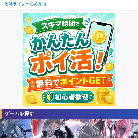
攻略ライター応募要項
ゲームを探す