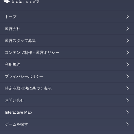
トップ
運営会社
運営スタッフ募集
コンテンツ制作・運営ポリシー
利用規約
プライバシーポリシー
特定商取引法に基づく表記
お問い合せ
Interactive Map
ゲームを探す