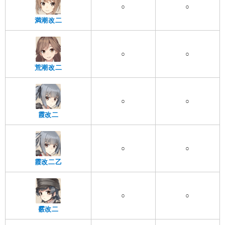
○
○
満潮改二
○
○
荒潮改二
○
○
霞改二
○
○
霞改二乙
○
○
霰改二