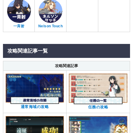
一斉射
Nelson Touch
攻略関連記事一覧
攻略関連記事
通常海域の攻略
任務の攻略