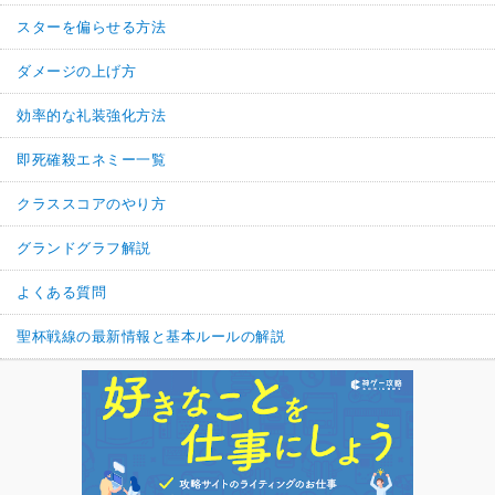
スターを偏らせる方法
ダメージの上げ方
効率的な礼装強化方法
即死確殺エネミー一覧
クラススコアのやり方
グランドグラフ解説
よくある質問
聖杯戦線の最新情報と基本ルールの解説