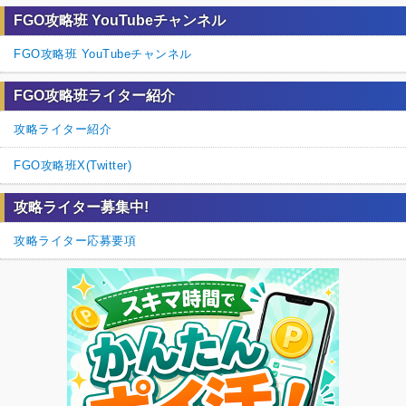
FGO攻略班 YouTubeチャンネル
FGO攻略班 YouTubeチャンネル
FGO攻略班ライター紹介
攻略ライター紹介
FGO攻略班X(Twitter)
攻略ライター募集中!
攻略ライター応募要項