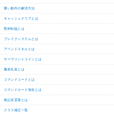
重い動作の解消方法
キャッシュクリアとは
聖杯転臨とは
ブレイクシステムとは
アペンドスキルとは
サーヴァントコインとは
魔術礼装とは
コマンドコードとは
コマンドカード強化とは
無記名霊基とは
クラス補正一覧