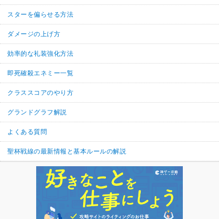
スターを偏らせる方法
ダメージの上げ方
効率的な礼装強化方法
即死確殺エネミー一覧
クラススコアのやり方
グランドグラフ解説
よくある質問
聖杯戦線の最新情報と基本ルールの解説