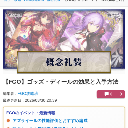
【FGO】
ゴッズ・ディールの効果と入手方法
FGO攻略班
編集者
0
2026/03/30 20:39
最終更新日
FGOのイベント・最新情報
アズライールの性能評価とおすすめ編成