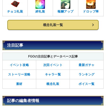
チョコ礼装
絆礼装
報酬アップ
ドロップ率
概念礼装一覧
注目記事
FGOの注目記事とデータベース記事
イベント攻略
次回イベント
最新ガチャ
ストーリー攻略
キャラ一覧
ランキング
素材
概念礼装
ボイス一覧
記事の編集者情報