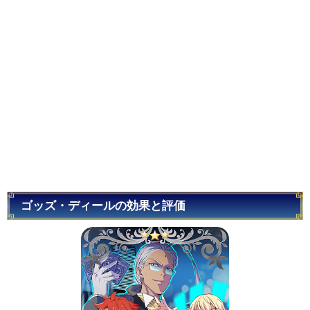
ゴッズ・ディールの効果と評価