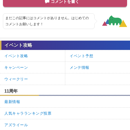
コメントを書く
まだこの記事にはコメントがありません。はじめての
コメントお願いします！
イベント攻略
イベント攻略
イベント予想
キャンペーン
メンテ情報
ウィークリー
11周年
最新情報
人気キャラランキング投票
アズライール