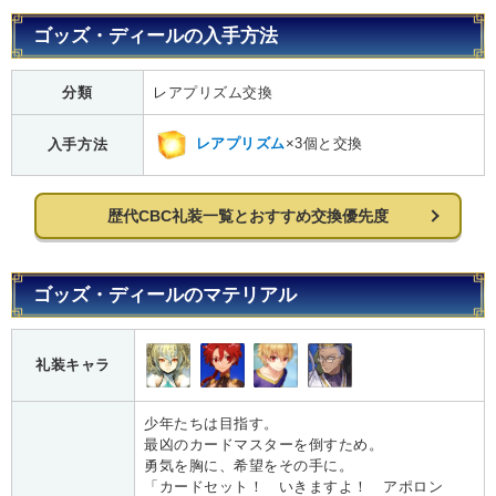
ゴッズ・ディールの入手方法
分類
レアプリズム交換
レアプリズム
×3個と交換
入手方法
歴代CBC礼装一覧とおすすめ交換優先度
ゴッズ・ディールのマテリアル
礼装キャラ
少年たちは目指す。
最凶のカードマスターを倒すため。
勇気を胸に、希望をその手に。
「カードセット！ いきますよ！ アポロン