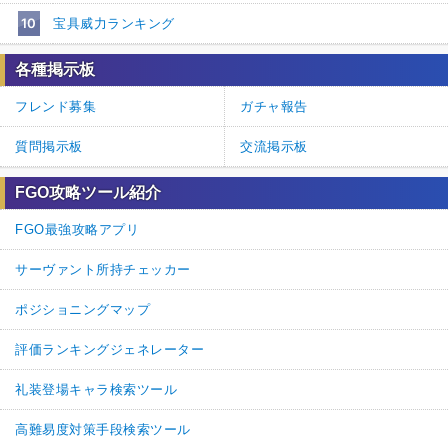
10
宝具威力ランキング
各種掲示板
フレンド募集
ガチャ報告
質問掲示板
交流掲示板
FGO攻略ツール紹介
FGO最強攻略アプリ
サーヴァント所持チェッカー
ポジショニングマップ
評価ランキングジェネレーター
礼装登場キャラ検索ツール
高難易度対策手段検索ツール