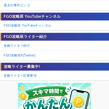
過去の事件ビンゴ
FGO攻略班 YouTubeチャンネル
FGO攻略班 YouTubeチャンネル
FGO攻略班ライター紹介
攻略ライター紹介
FGO攻略班X(Twitter)
攻略ライター募集中!
攻略ライター応募要項