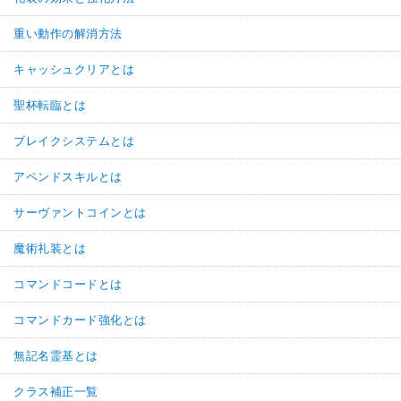
重い動作の解消方法
キャッシュクリアとは
聖杯転臨とは
ブレイクシステムとは
アペンドスキルとは
サーヴァントコインとは
魔術礼装とは
コマンドコードとは
コマンドカード強化とは
無記名霊基とは
クラス補正一覧