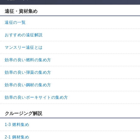
遠征・資材集め
遠征の一覧
おすすめの遠征解説
マンスリー遠征とは
効率の良い燃料の集め方
効率の良い弾薬の集め方
効率の良い鋼材の集め方
効率の良いボーキサイトの集め方
クルージング解説
1-3 燃料集め
2-1 鋼材集め