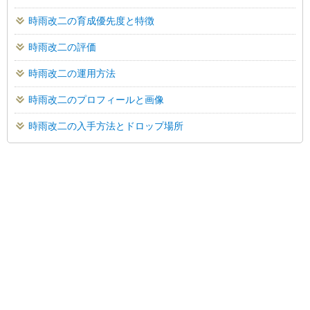
時雨改二の育成優先度と特徴
時雨改二の評価
時雨改二の運用方法
時雨改二のプロフィールと画像
時雨改二の入手方法とドロップ場所