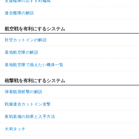
支援艦隊のおすすめ編成
連合艦隊の解説
航空戦を有利にするシステム
対空カットインの解説
基地航空隊の解説
基地航空隊で揃えたい機体一覧
砲撃戦を有利にするシステム
弾着観測射撃の解説
戦爆連合カットイン攻撃
夜戦装備の効果と入手方法
大和タッチ