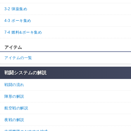
3-2 弾薬集め
4-3 ボーキ集め
7-4 燃料&ボーキ集め
アイテム
アイテムの一覧
戦闘システムの解説
戦闘の流れ
陣形の解説
航空戦の解説
夜戦の解説