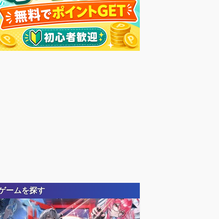
ゲームを探す