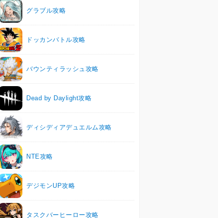
グラブル攻略
ドッカンバトル攻略
バウンティラッシュ攻略
Dead by Daylight攻略
ディシディアデュエルム攻略
NTE攻略
デジモンUP攻略
タスクバーヒーロー攻略