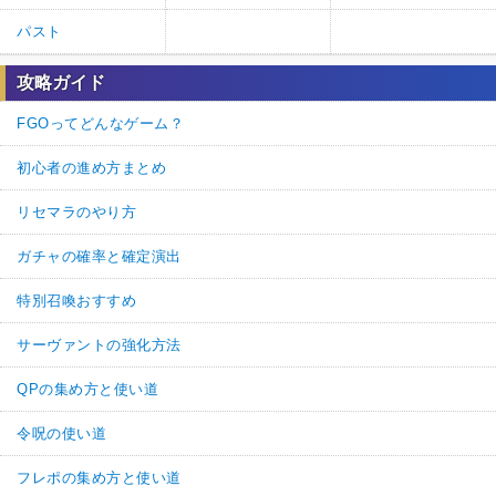
パスト
攻略ガイド
FGOってどんなゲーム？
初心者の進め方まとめ
リセマラのやり方
ガチャの確率と確定演出
特別召喚おすすめ
サーヴァントの強化方法
QPの集め方と使い道
令呪の使い道
フレポの集め方と使い道