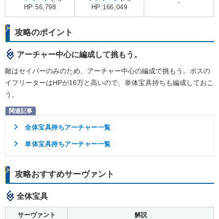
-
HP:56,798
HP:166,049
攻略のポイント
アーチャー中心に編成して挑もう。
敵はセイバーのみのため、アーチャー中心の編成で挑もう。ボスの
イフリーターはHPが16万と高いので、単体宝具持ちも編成しておこ
う。
全体宝具持ちアーチャー一覧
単体宝具持ちアーチャー一覧
攻略おすすめサーヴァント
全体宝具
サーヴァント
解説