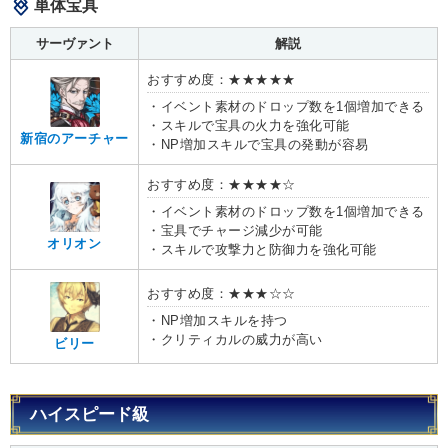
単体宝具
サーヴァント
解説
おすすめ度：★★★★★
・イベント素材のドロップ数を1個増加できる
・スキルで宝具の火力を強化可能
新宿のアーチャー
・NP増加スキルで宝具の発動が容易
おすすめ度：★★★★☆
・イベント素材のドロップ数を1個増加できる
・宝具でチャージ減少が可能
オリオン
・スキルで攻撃力と防御力を強化可能
おすすめ度：★★★☆☆
・NP増加スキルを持つ
・クリティカルの威力が高い
ビリー
ハイスピード級