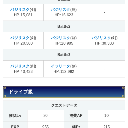
バジリスク
(剣)
バジリスク
(剣)
-
HP:15,081
HP:16,623
Battle2
バジリスク
(剣)
バジリスク
(剣)
バジリスク
(剣)
HP:20,560
HP:20,985
HP:30,333
Battle3
バジリスク
(剣)
イフリータ
(剣)
-
HP:40,433
HP:112,992
ドライブ級
クエストデータ
推奨Lv
20
消費AP
10
EXP
955
絆Pt
215