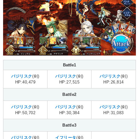
Battle1
バジリスク
(剣)
バジリスク
(剣)
バジリスク
(剣)
HP:40,479
HP:27,515
HP:26,814
Battle2
バジリスク
(剣)
バジリスク
(剣)
バジリスク
(剣)
HP:50,702
HP:30,384
HP:31,083
Battle3
バジリスク
(剣)
イフリータ
(剣)