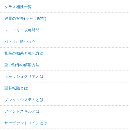
クラス相性一覧
巡霊の祝祭(キャラ配布)
ストーリー攻略時間
バトルに勝つコツ
礼装の効果と強化方法
重い動作の解消方法
キャッシュクリアとは
聖杯転臨とは
ブレイクシステムとは
アペンドスキルとは
サーヴァントコインとは