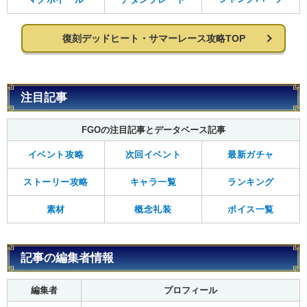
復刻デッドヒート・サマーレース攻略TOP
注目記事
FGOの注目記事とデータベース記事
イベント攻略
次回イベント
最新ガチャ
ストーリー攻略
キャラ一覧
ランキング
素材
概念礼装
ボイス一覧
記事の編集者情報
編集者
プロフィール