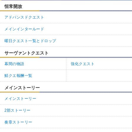
恒常開放
アドバンスドクエスト
メインインタールード
曜日クエスト一覧とドロップ
サーヴァントクエスト
幕間の物語
強化クエスト
鯖クエ報酬一覧
メインストーリー
メインストーリー
2部ストーリー
奏章ストーリー