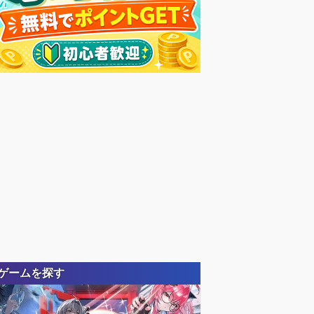
ゲームを探す