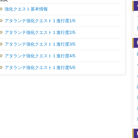
強化クエスト基本情報
アタランテ強化クエスト１進行度1/5
アタランテ強化クエスト１進行度2/5
アタランテ強化クエスト１進行度3/5
アタランテ強化クエスト１進行度4/5
アタランテ強化クエスト１進行度5/5