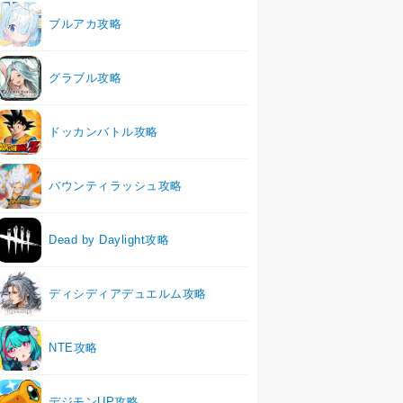
ブルアカ攻略
グラブル攻略
ドッカンバトル攻略
バウンティラッシュ攻略
Dead by Daylight攻略
ディシディアデュエルム攻略
NTE攻略
デジモンUP攻略