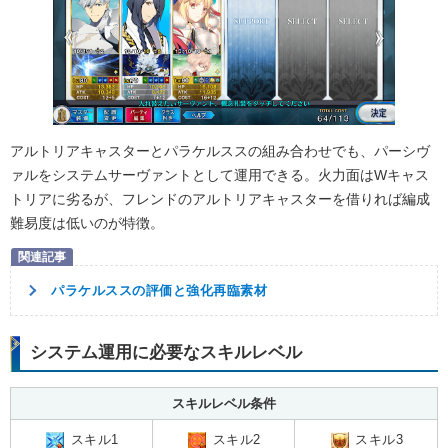
アルトリアキャスターとパラケルススの組み合わせでも、パーシヴ
ァルをシステムサーヴァントとして運用できる。火力面はWキャス
トリアに劣るが、フレンドのアルトリアキャスターを借りれば編成
難易度は低いのが特徴。
パラケルススの評価と強化再臨素材
システム運用に必要なスキルレベル
スキルレベル条件
スキル1
スキル3
スキル2