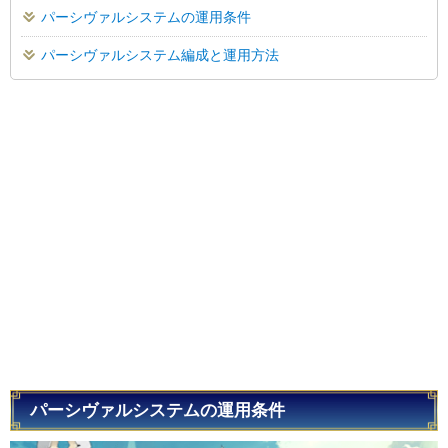
パーシヴァルシステムの運用条件
パーシヴァルシステム編成と運用方法
パーシヴァルシステムの運用条件