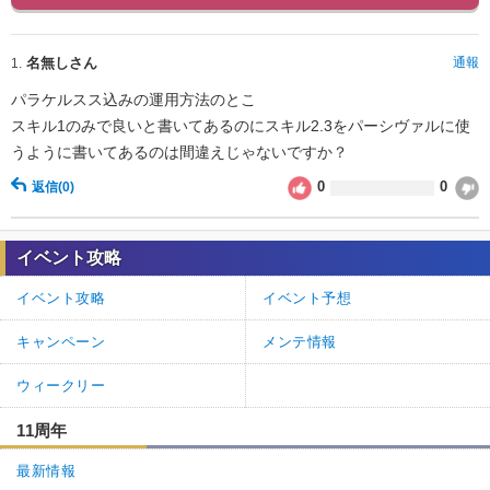
名無しさん
通報
1.
パラケルスス込みの運用方法のとこ
スキル1のみで良いと書いてあるのにスキル2.3をパーシヴァルに使
うように書いてあるのは間違えじゃないですか？
0
0
返信
(0)
イベント攻略
イベント攻略
イベント予想
キャンペーン
メンテ情報
ウィークリー
11周年
最新情報