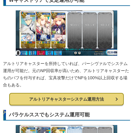
Wキャストリアで安定運用が可能
アルトリアキャスターを所持していれば、パーシヴァルでシステム
運用が可能だ。元のNP回収率が高いため、アルトリアキャスターた
ちのバフを付与すれば、宝具攻撃だけでNPを100%以上回収する場
合もある。
アルトリアキャスターシステム運用方法
パラケルススでもシステム運用可能