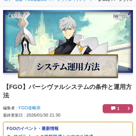
【FGO】
パーシヴァルシステムの条件と運用方
法
FGO攻略班
編集者
1
2026/01/30 21:30
最終更新日
FGOのイベント・最新情報