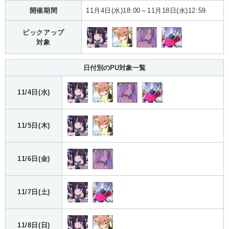
開催期間
11月4日(水)18:00～11月18日(水)12:59
ピックアップ
対象
日付別のPU対象一覧
11/4日(水)
11/5日(木)
11/6日(金)
11/7日(土)
11/8日(日)