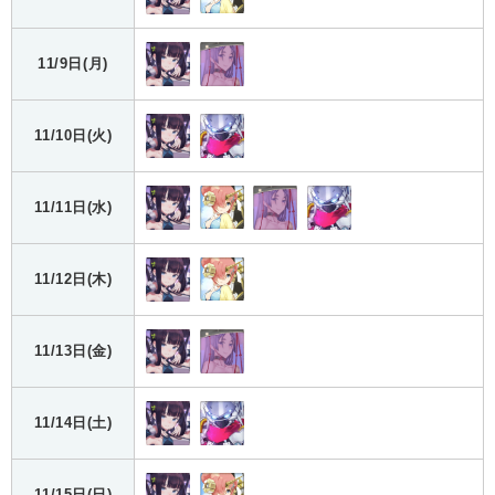
11/9日(月)
11/10日(火)
11/11日(水)
11/12日(木)
11/13日(金)
11/14日(土)
11/15日(日)