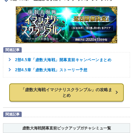
2部4.5章「虚数大海戦」開幕直前キャンペーンまとめ
2部4.5章「虚数大海戦」ストーリー予想
「虚数大海戦イマジナリスクランブル」の攻略ま
とめ
虚数大海戦開幕直前ピックアップガチャシミュ一覧