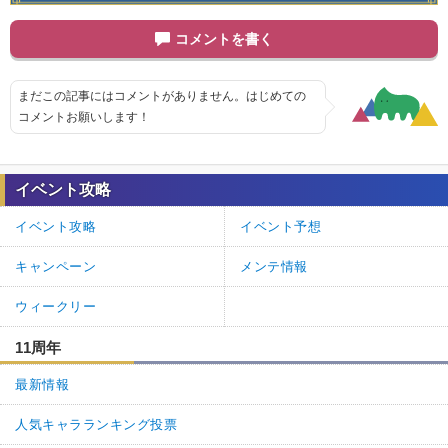
コメントを書く
まだこの記事にはコメントがありません。はじめての
コメントお願いします！
イベント攻略
イベント攻略
イベント予想
キャンペーン
メンテ情報
ウィークリー
11周年
最新情報
人気キャラランキング投票