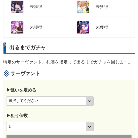
未獲得
未獲得
未獲得
未獲得
出るまでガチャ
特定のサーヴァント、礼装を指定して出るまでガチャを回します。
サーヴァント
▶狙いを定める
▶狙う個数