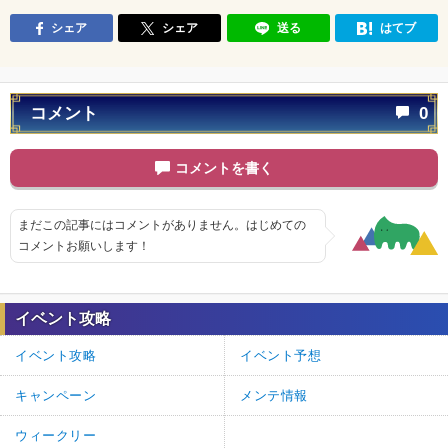
シェア
シェア
送る
はてブ
コメント
0
コメントを書く
まだこの記事にはコメントがありません。はじめての
コメントお願いします！
イベント攻略
イベント攻略
イベント予想
キャンペーン
メンテ情報
ウィークリー