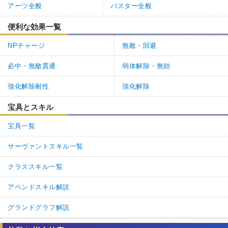
アーツ全般
バスター全般
便利な効果一覧
NPチャージ
無敵・回避
必中・無敵貫通
弱体解除・無効
強化解除耐性
強化解除
宝具とスキル
宝具一覧
サーヴァントスキル一覧
クラススキル一覧
アペンドスキル解説
グランドグラフ解説