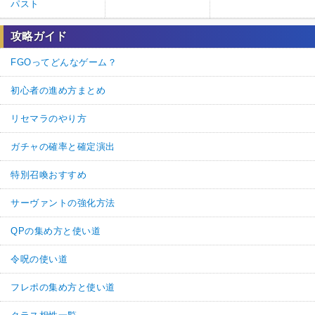
パスト
攻略ガイド
FGOってどんなゲーム？
初心者の進め方まとめ
リセマラのやり方
ガチャの確率と確定演出
特別召喚おすすめ
サーヴァントの強化方法
QPの集め方と使い道
令呪の使い道
フレポの集め方と使い道