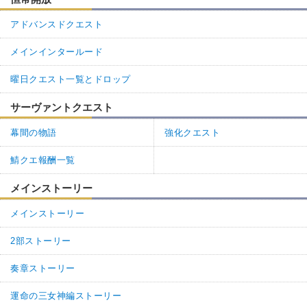
アドバンスドクエスト
メインインタールード
曜日クエスト一覧とドロップ
サーヴァントクエスト
幕間の物語
強化クエスト
鯖クエ報酬一覧
メインストーリー
メインストーリー
2部ストーリー
奏章ストーリー
運命の三女神編ストーリー