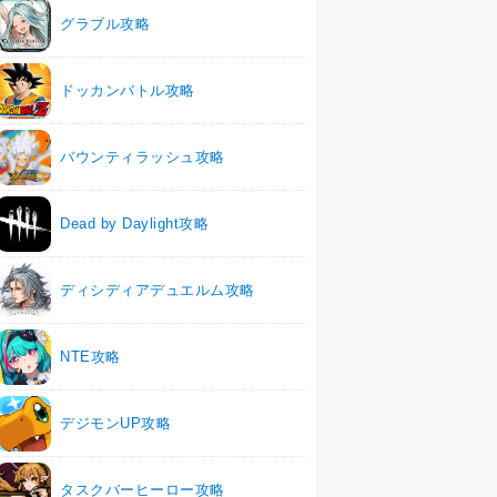
グラブル攻略
ドッカンバトル攻略
バウンティラッシュ攻略
Dead by Daylight攻略
ディシディアデュエルム攻略
NTE攻略
デジモンUP攻略
タスクバーヒーロー攻略