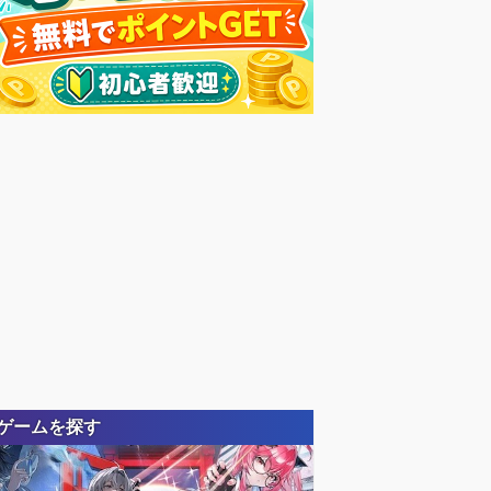
ゲームを探す