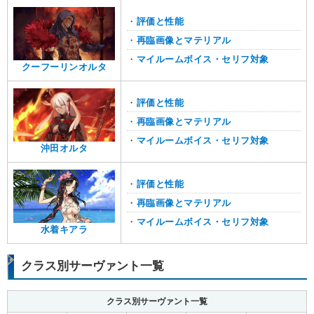
・
評価と性能
・
再臨画像とマテリアル
・
マイルームボイス・セリフ対象
クーフーリンオルタ
・
評価と性能
・
再臨画像とマテリアル
・
マイルームボイス・セリフ対象
沖田オルタ
・
評価と性能
・
再臨画像とマテリアル
・
マイルームボイス・セリフ対象
水着キアラ
クラス別サーヴァント一覧
クラス別サーヴァント一覧