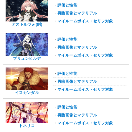
・
評価と性能
・
再臨画像とマテリアル
・
マイルームボイス・セリフ対象
アストルフォ(剣)
・
評価と性能
・
再臨画像とマテリアル
・
マイルームボイス・セリフ対象
ブリュンヒルデ
・
評価と性能
・
再臨画像とマテリアル
・
マイルームボイス・セリフ対象
イスカンダル
・
評価と性能
・
再臨画像とマテリアル
・
マイルームボイス・セリフ対象
トネリコ