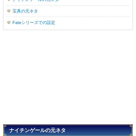
宝具の元ネタ
Fateシリーズでの設定
ナイチンゲールの元ネタ