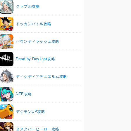
グラブル攻略
ドッカンバトル攻略
バウンティラッシュ攻略
Dead by Daylight攻略
ディシディアデュエルム攻略
NTE攻略
デジモンUP攻略
タスクバーヒーロー攻略