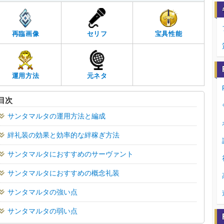
再臨画像
セリフ
宝具性能
運用方法
元ネタ
目次
サンタマルタの運用方法と編成
絆礼装の効果と効率的な絆稼ぎ方法
サンタマルタにおすすめのサーヴァント
サンタマルタにおすすめの概念礼装
サンタマルタの強い点
サンタマルタの弱い点