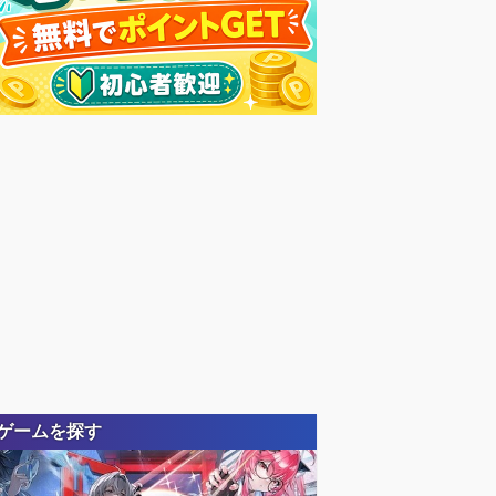
ゲームを探す