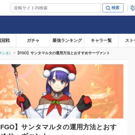
戴冠戦
ガチャ
最強ランキング
キャラ一覧
スト
サンタ）
【FGO】サンタマルタの運用方法とおすすめサーヴァント
FGO】
サンタマルタの運用方法とおす