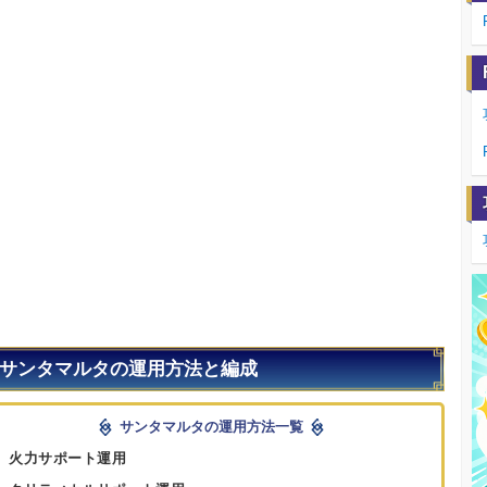
サンタマルタの運用方法と編成
サンタマルタの運用方法一覧
火力サポート運用