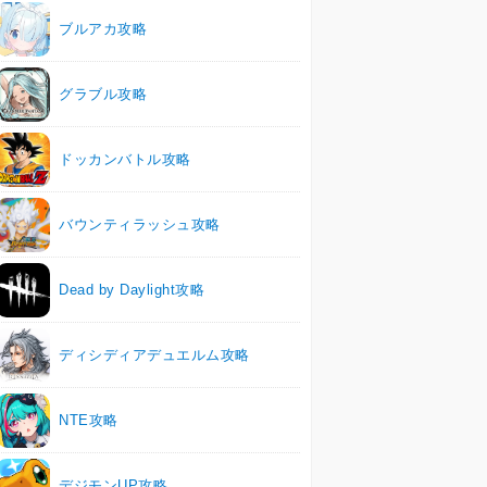
ブルアカ攻略
グラブル攻略
ドッカンバトル攻略
バウンティラッシュ攻略
Dead by Daylight攻略
ディシディアデュエルム攻略
NTE攻略
デジモンUP攻略