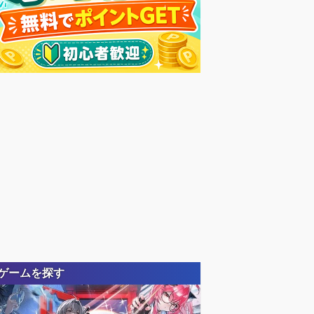
ゲームを探す