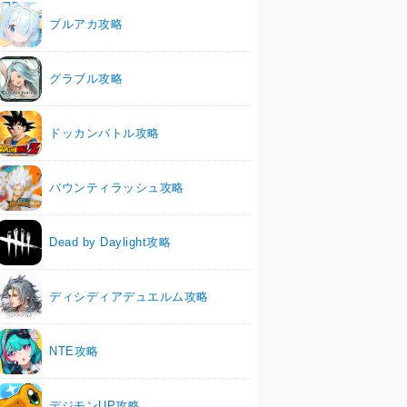
ブルアカ攻略
グラブル攻略
ドッカンバトル攻略
バウンティラッシュ攻略
Dead by Daylight攻略
ディシディアデュエルム攻略
NTE攻略
デジモンUP攻略