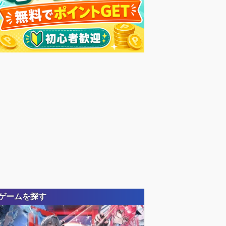
ゲームを探す