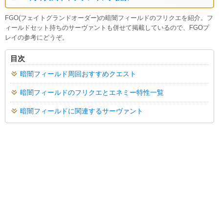
FGO(フェイトグランドオーダー)の暗闇フィールドのフリクエを紹介。フ
ィールドセット持ちのサーヴァントも併せて掲載しているので、FGOプ
レイの参考にどうぞ。
目次
暗闇フィールド周回おすすめクエスト
暗闇フィールドのフリクエとエネミー特性一覧
暗闇フィールドに関連するサーヴァント