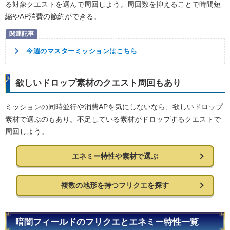
る対象クエストを選んで周回しよう。周回数を抑えることで時間短
縮やAP消費の節約ができる。
今週のマスターミッションはこちら
欲しいドロップ素材のクエスト周回もあり
ミッションの同時並行や消費APを気にしないなら、欲しいドロップ
素材で選ぶのもあり。不足している素材がドロップするクエストで
周回しよう。
エネミー特性や素材で選ぶ
複数の地形を持つフリクエを探す
暗闇フィールドのフリクエとエネミー特性一覧