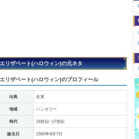
エリザベート(ハロウィン)の元ネタ
エリザベート(ハロウィン)のプロフィール
出典
史実
地域
ハンガリー
時代
16世紀~17世紀
誕生日
1560年8月7日