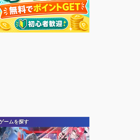
ゲームを探す