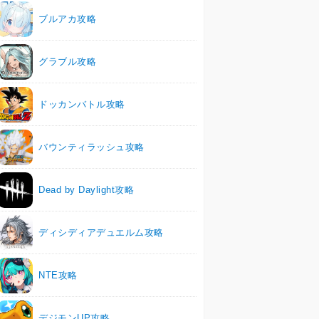
ブルアカ攻略
グラブル攻略
ドッカンバトル攻略
バウンティラッシュ攻略
Dead by Daylight攻略
ディシディアデュエルム攻略
NTE攻略
デジモンUP攻略