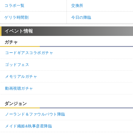
コラボ一覧
交換所
ゲリラ時間割
今日の降臨
イベント情報
ガチャ
コードギアスコラボガチャ
ゴッドフェス
メモリアルガチャ
動画視聴ガチャ
ダンジョン
ノーランド＆ファウルバウト降臨
メイド織姫&執事彦星降臨