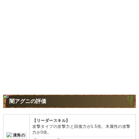
闇アグニの評価
【リーダースキル】
攻撃タイプの攻撃力と回復力が1.5倍。木属性の攻撃
力が3倍。