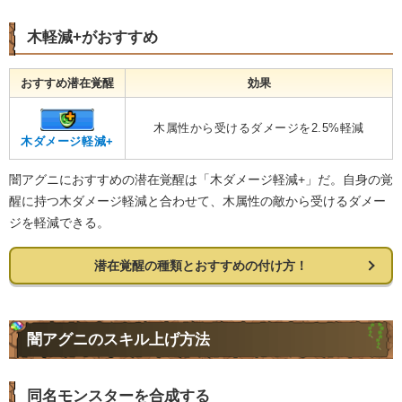
木軽減+がおすすめ
おすすめ潜在覚醒
効果
木属性から受けるダメージを2.5%軽減
木ダメージ軽減+
闇アグニにおすすめの潜在覚醒は「木ダメージ軽減+」だ。自身の覚
醒に持つ木ダメージ軽減と合わせて、木属性の敵から受けるダメー
ジを軽減できる。
潜在覚醒の種類とおすすめの付け方！
闇アグニのスキル上げ方法
同名モンスターを合成する