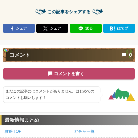
この記事をシェアする
シェア
シェア
送る
はてブ
コメント
0
コメントを書く
まだこの記事にはコメントがありません。はじめての
コメントお願いします！
最新情報まとめ
攻略TOP
ガチャ一覧