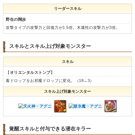
リーダースキル
野生の闊歩
攻撃タイプの攻撃力と回復力が1.5倍。木属性の攻撃力が3倍。
スキルとスキル上げ対象モンスター
スキル
【
オリエンタルストンプ
】
毒ドロップをお邪魔ドロップに変化。（18→3）
スキル上げ対象モンスター
覚醒スキルと付与できる潜在キラー