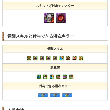
スキル上げ対象モンスター
覚醒スキルと付与できる潜在キラー
覚醒スキル
超覚醒
付与できる潜在キラー