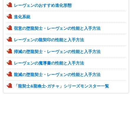
レーヴェンのおすすめ進化形態
進化系統
宿意の堕龍契士・レーヴェンの性能と入手方法
レーヴェンの龍契印の性能と入手方法
掃滅の堕龍契士・レーヴェンの性能と入手方法
レーヴェンの魔導書の性能と入手方法
龍滅の堕龍契士・レーヴェンの性能と入手方法
「龍契士&龍喚士-ガチャ」シリーズモンスター一覧