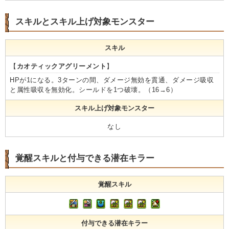
スキルとスキル上げ対象モンスター
スキル
【
カオティックアグリーメント
】
HPが1になる。3ターンの間、ダメージ無効を貫通、ダメージ吸収
と属性吸収を無効化。シールドを1つ破壊。（16→6）
スキル上げ対象モンスター
なし
覚醒スキルと付与できる潜在キラー
覚醒スキル
付与できる潜在キラー