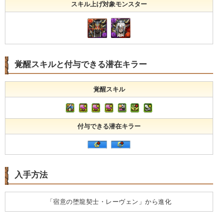
スキル上げ対象モンスター
覚醒スキルと付与できる潜在キラー
覚醒スキル
付与できる潜在キラー
入手方法
「宿意の堕龍契士・レーヴェン」から進化