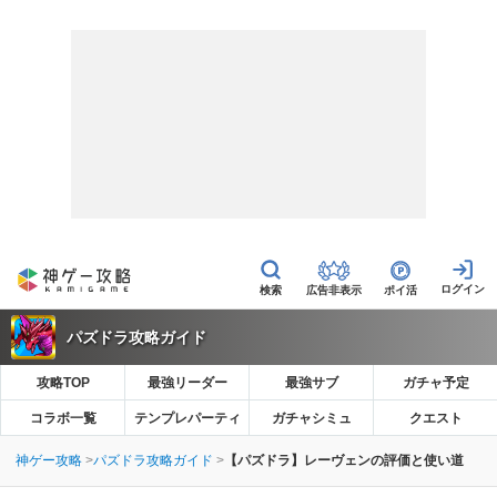
広告非表示
ポイ活
パズドラ攻略ガイド
攻略TOP
最強リーダー
最強サブ
ガチャ予定
コラボ一覧
テンプレパーティ
ガチャシミュ
クエスト
神ゲー攻略
パズドラ攻略ガイド
【パズドラ】レーヴェンの評価と使い道