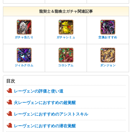
龍契士＆龍喚士ガチャ関連記事
ガチャ当たり
ガチャシミュ
交換おすすめ
ジィルクロム
コロシアム
ダンジョン
目次
レーヴェンの評価と使い道
火レーヴェンにおすすめの超覚醒
レーヴェンにおすすめのアシストスキル
レーヴェンにおすすめの潜在覚醒