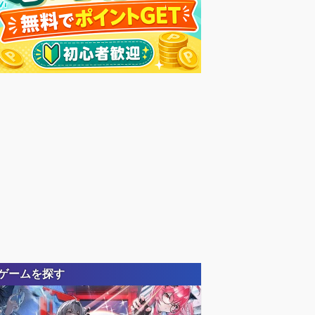
ゲームを探す