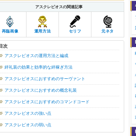
アスクレピオスの関連記事
再臨画像
運用方法
セリフ
元ネタ
目次
アスクレピオスの運用方法と編成
絆礼装の効果と効率的な絆稼ぎ方法
アスクレピオスにおすすめのサーヴァント
アスクレピオスにおすすめの概念礼装
アスクレピオスにおすすめのコマンドコード
アスクレピオスの強い点
アスクレピオスの弱い点