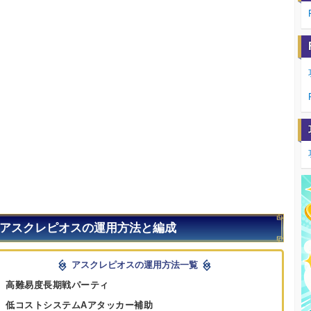
アスクレピオスの運用方法と編成
アスクレピオスの運用方法一覧
高難易度長期戦パーティ
低コストシステムAアタッカー補助