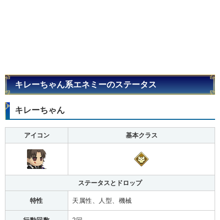
キレーちゃん系エネミーのステータス
キレーちゃん
アイコン
基本クラス
ステータスとドロップ
特性
天属性、人型、機械