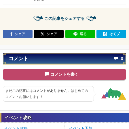
この記事をシェアする
シェア
シェア
送る
はてブ
コメント
0
コメントを書く
まだこの記事にはコメントがありません。はじめての
コメントお願いします！
イベント攻略
イベント攻略
イベント予想