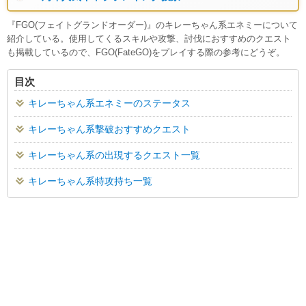
『FGO(フェイトグランドオーダー)』のキレーちゃん系エネミーについて
紹介している。使用してくるスキルや攻撃、討伐におすすめのクエスト
も掲載しているので、FGO(FateGO)をプレイする際の参考にどうぞ。
目次
キレーちゃん系エネミーのステータス
キレーちゃん系撃破おすすめクエスト
キレーちゃん系の出現するクエスト一覧
キレーちゃん系特攻持ち一覧