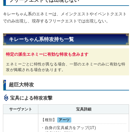
フリークエストでは出現しない
キレーちゃん系のエネミーは、メインクエストやイベントクエスト
でのみ出現し、現存するフリークエストでは出現しない。
キレーちゃん系特攻持ち一覧
特定の派生エネミーに有効な特攻も含みます
エネミーごとに特性が異なる場合、一部のエネミーのみに有効な特
攻が掲載される場合があります。
超巨大特攻
宝具による特攻攻撃
サーヴァント
宝具詳細
【種別】
アーツ
・自身の宝具威力をアップ(1T)