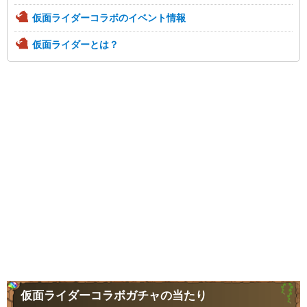
仮面ライダーコラボのイベント情報
仮面ライダーとは？
仮面ライダーコラボガチャの当たり