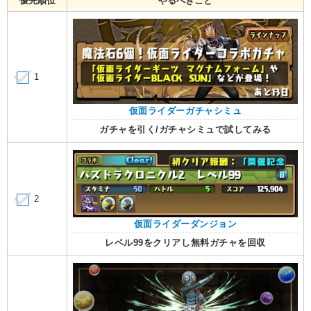
優先順位
やるべきこと
1
仮面ライダーガチャシミュ
ガチャを引く/ガチャシミュで試してみる
2
仮面ライダーダンジョン
レベル99をクリアし無料ガチャを回収