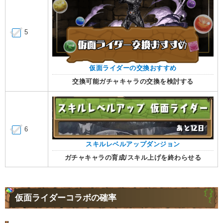
5
仮面ライダーの交換おすすめ
交換可能ガチャキャラの交換を検討する
6
スキルレベルアップダンジョン
ガチャキャラの育成/スキル上げを終わらせる
仮面ライダーコラボの確率