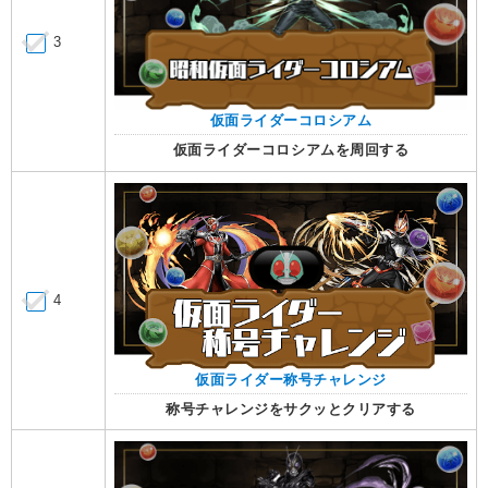
3
仮面ライダーコロシアム
仮面ライダーコロシアムを周回する
4
仮面ライダー称号チャレンジ
称号チャレンジをサクッとクリアする