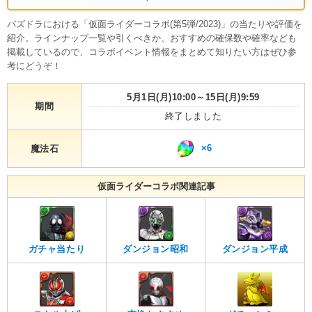
パズドラにおける「仮面ライダーコラボ(第5弾/2023)」の当たりや評価を
紹介。ラインナップ一覧や引くべきか、おすすめの確保数や確率なども
掲載しているので、コラボイベント情報をまとめて知りたい方はぜひ参
考にどうぞ！
5月1日(月)10:00～15日(月)9:59
期間
終了しました
×6
魔法石
仮面ライダーコラボ関連記事
ガチャ当たり
ダンジョン昭和
ダンジョン平成