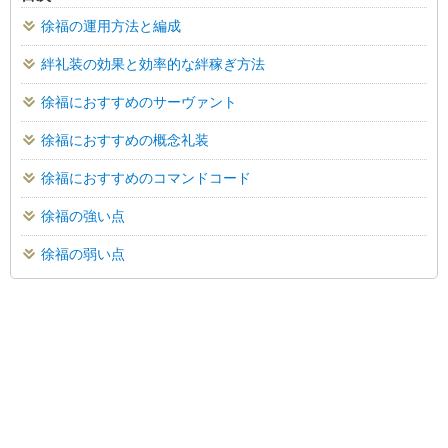
徐福の運用方法と編成
絆礼装の効果と効率的な絆稼ぎ方法
徐福におすすめのサーヴァント
徐福におすすめの概念礼装
徐福におすすめのコマンドコード
徐福の強い点
徐福の弱い点