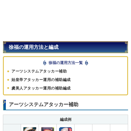
徐福の運用方法と編成
徐福の運用方法一覧
アーツシステムアタッカー補助
始皇帝アタッカー運用の補助編成
虞美人アタッカー運用の補助編成
アーツシステムアタッカー補助
編成例