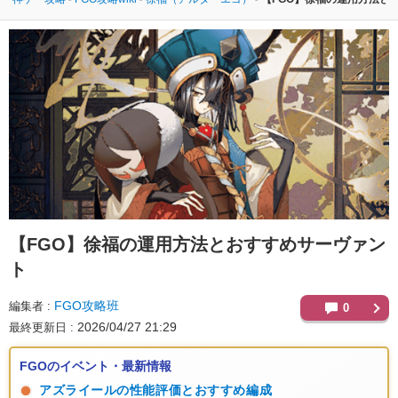
【FGO】
徐福の運用方法とおすすめサーヴァン
ト
FGO攻略班
編集者
0
2026/04/27 21:29
最終更新日
FGOのイベント・最新情報
アズライールの性能評価とおすすめ編成