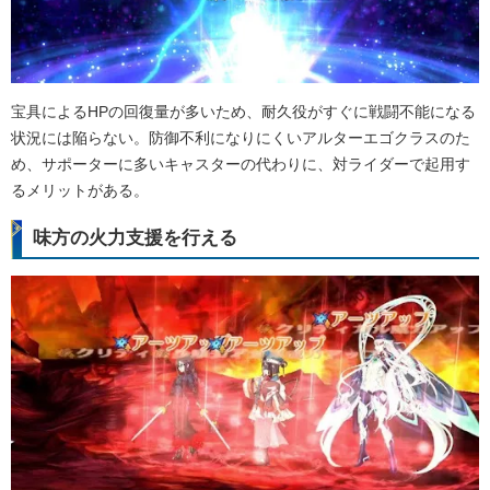
宝具によるHPの回復量が多いため、耐久役がすぐに戦闘不能になる
状況には陥らない。防御不利になりにくいアルターエゴクラスのた
め、サポーターに多いキャスターの代わりに、対ライダーで起用す
るメリットがある。
味方の火力支援を行える