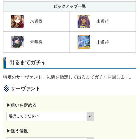
ピックアップ一覧
未獲得
未獲得
未獲得
未獲得
出るまでガチャ
特定のサーヴァント、礼装を指定して出るまでガチャを回します。
サーヴァント
▶狙いを定める
▶狙う個数