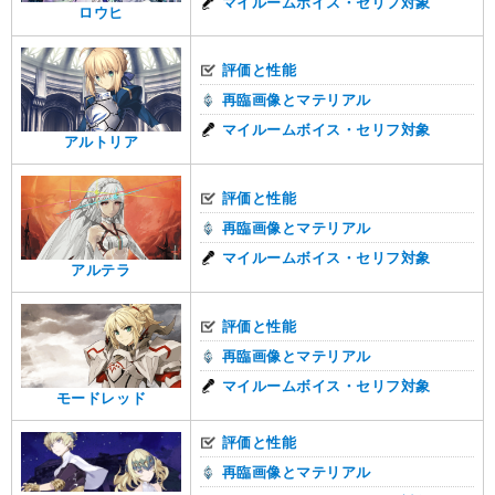
マイルームボイス・セリフ対象
ロウヒ
評価と性能
再臨画像とマテリアル
マイルームボイス・セリフ対象
アルトリア
評価と性能
再臨画像とマテリアル
マイルームボイス・セリフ対象
アルテラ
評価と性能
再臨画像とマテリアル
マイルームボイス・セリフ対象
モードレッド
評価と性能
再臨画像とマテリアル