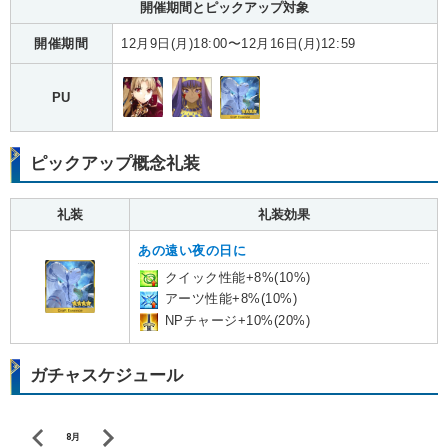
開催期間とピックアップ対象
開催期間
12月9日(月)18:00〜12月16日(月)12:59
PU
ピックアップ概念礼装
礼装
礼装効果
あの遠い夜の日に
クイック性能+8%(10%)
アーツ性能+8%(10%)
NPチャージ+10%(20%)
ガチャスケジュール
8月