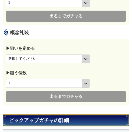
出るまでガチャる
概念礼装
▶狙いを定める
▶狙う個数
出るまでガチャる
ピックアップガチャの詳細