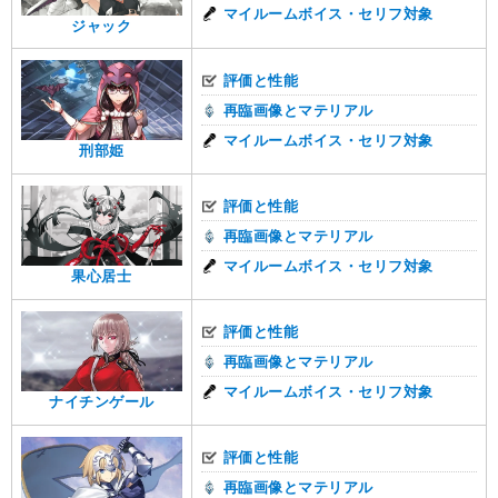
マイルームボイス・セリフ対象
ジャック
評価と性能
再臨画像とマテリアル
マイルームボイス・セリフ対象
刑部姫
評価と性能
再臨画像とマテリアル
マイルームボイス・セリフ対象
果心居士
評価と性能
再臨画像とマテリアル
マイルームボイス・セリフ対象
ナイチンゲール
評価と性能
再臨画像とマテリアル