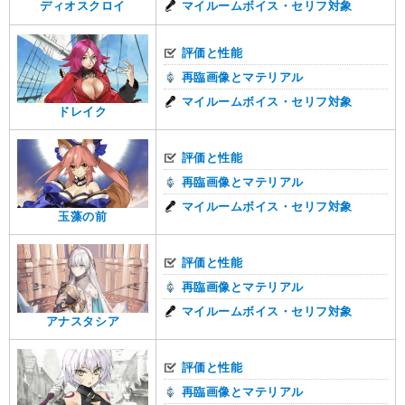
マイルームボイス・セリフ対象
ディオスクロイ
評価と性能
再臨画像とマテリアル
マイルームボイス・セリフ対象
ドレイク
評価と性能
再臨画像とマテリアル
マイルームボイス・セリフ対象
玉藻の前
評価と性能
再臨画像とマテリアル
マイルームボイス・セリフ対象
アナスタシア
評価と性能
再臨画像とマテリアル