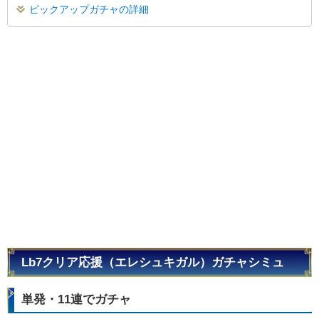
ピックアップガチャの詳細
Lb7クリア応援（エレシュキガル）ガチャシミュ
単発・11連でガチャ