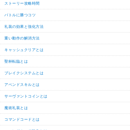
ストーリー攻略時間
バトルに勝つコツ
礼装の効果と強化方法
重い動作の解消方法
キャッシュクリアとは
聖杯転臨とは
ブレイクシステムとは
アペンドスキルとは
サーヴァントコインとは
魔術礼装とは
コマンドコードとは