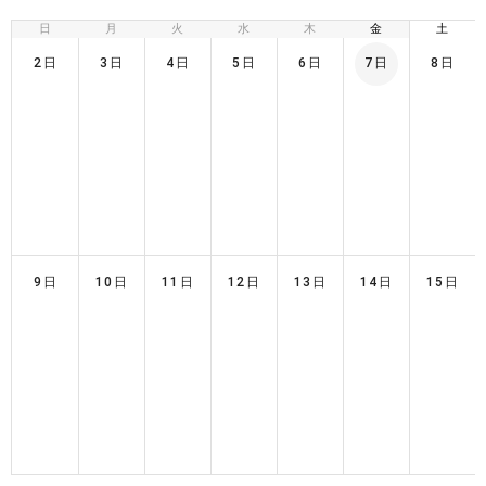
日
月
火
水
木
金
土
2日
3日
4日
5日
6日
7日
8日
9日
10日
11日
12日
13日
14日
15日