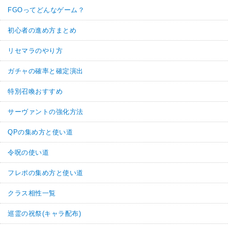
FGOってどんなゲーム？
初心者の進め方まとめ
リセマラのやり方
ガチャの確率と確定演出
特別召喚おすすめ
サーヴァントの強化方法
QPの集め方と使い道
令呪の使い道
フレポの集め方と使い道
クラス相性一覧
巡霊の祝祭(キャラ配布)