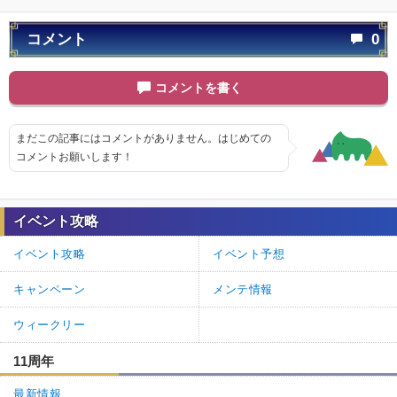
コメント
0
コメントを書く
まだこの記事にはコメントがありません。はじめての
コメントお願いします！
イベント攻略
イベント攻略
イベント予想
キャンペーン
メンテ情報
ウィークリー
11周年
最新情報