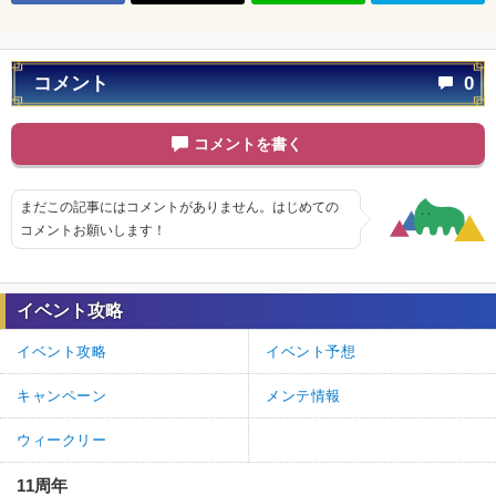
コメント
0
コメントを書く
まだこの記事にはコメントがありません。はじめての
コメントお願いします！
イベント攻略
イベント攻略
イベント予想
キャンペーン
メンテ情報
ウィークリー
11周年