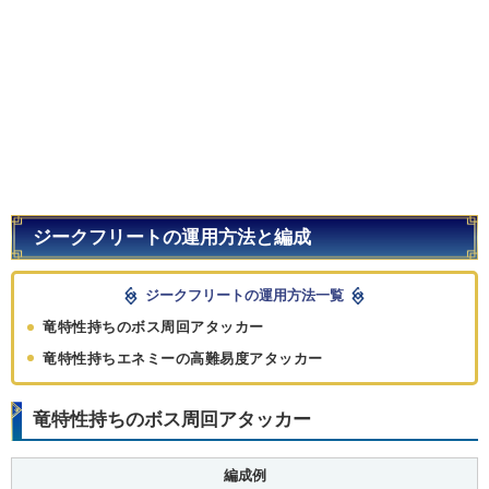
ジークフリートの運用方法と編成
ジークフリートの運用方法一覧
竜特性持ちのボス周回アタッカー
竜特性持ちエネミーの高難易度アタッカー
竜特性持ちのボス周回アタッカー
編成例