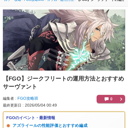
【FGO】
ジークフリートの運用方法とおすすめ
サーヴァント
FGO攻略班
編集者
0
2026/05/04 00:49
最終更新日
FGOのイベント・最新情報
アズライールの性能評価とおすすめ編成