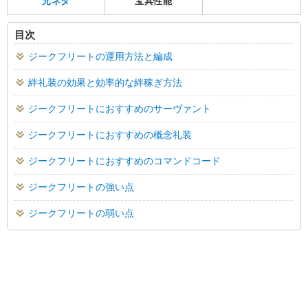
元ネタ
宝具性能
目次
ジークフリートの運用方法と編成
絆礼装の効果と効率的な絆稼ぎ方法
ジークフリートにおすすめのサーヴァント
ジークフリートにおすすめの概念礼装
ジークフリートにおすすめのコマンドコード
ジークフリートの強い点
ジークフリートの弱い点