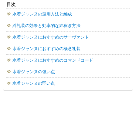
目次
水着ジャンヌの運用方法と編成
絆礼装の効果と効率的な絆稼ぎ方法
水着ジャンヌにおすすめのサーヴァント
水着ジャンヌにおすすめの概念礼装
水着ジャンヌにおすすめのコマンドコード
水着ジャンヌの強い点
水着ジャンヌの弱い点