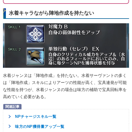
水着キャラながら陣地作成を持たない
水着ジャンヌは「陣地作成」を持たない。水着サーヴァントの多く
は「陣地作成」スキルによりアーツの性能が高く、宝具連発が可能
な性能を持つが、水着ジャンヌの場合は味方の補助で宝具回転率を
高めていく必要がある。
NPチャージスキル一覧
味方のNP獲得量アップ一覧