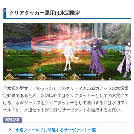
クリアタッカー運用は水辺限定
「水辺の聖女（ドルフィン）」のクリティカル威力アップは水辺限
定効果であるため、水辺以外ではクリアタッカーとしての素質に欠
ける。水着ジャンヌをクリアタッカーとして運用するには水辺フィ
ールドか、水辺セットが可能なサーヴァントを編成すると良い。
水辺フィールドに関連するサーヴァント一覧