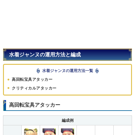
水着ジャンヌの運用方法と編成
水着ジャンヌの運用方法一覧
高回転宝具アタッカー
クリティカルアタッカー
高回転宝具アタッカー
編成例