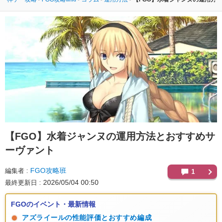
【FGO】
水着ジャンヌの運用方法とおすすめサ
ーヴァント
FGO攻略班
編集者
1
2026/05/04 00:50
最終更新日
FGOのイベント・最新情報
アズライールの性能評価とおすすめ編成