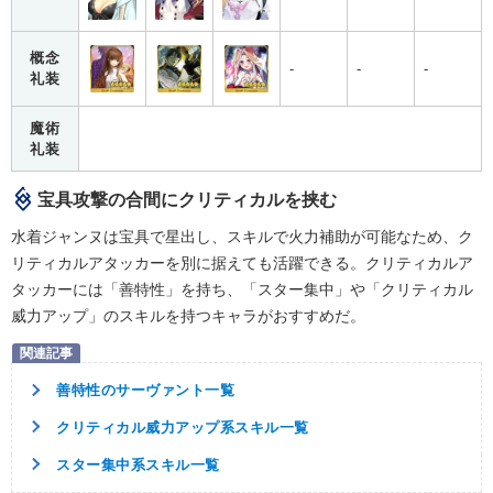
概念
-
-
-
礼装
魔術
礼装
宝具攻撃の合間にクリティカルを挟む
水着ジャンヌは宝具で星出し、スキルで火力補助が可能なため、ク
リティカルアタッカーを別に据えても活躍できる。クリティカルア
タッカーには「善特性」を持ち、「スター集中」や「クリティカル
威力アップ」のスキルを持つキャラがおすすめだ。
善特性のサーヴァント一覧
クリティカル威力アップ系スキル一覧
スター集中系スキル一覧