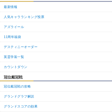
最新情報
人気キャラランキング投票
アズライール
11周年福袋
デスティニーオーダー
英霊学装一覧
カウントダウン
冠位戴冠戦
冠位戴冠戦の攻略
グランドグラフ解説
グランドスコアの効果