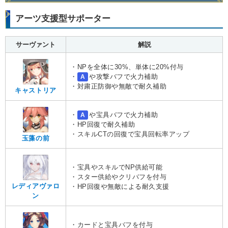
アーツ支援型サポーター
サーヴァント
解説
・NPを全体に30%、単体に20%付与
・
や攻撃バフで火力補助
A
・対粛正防御や無敵で耐久補助
キャストリア
・
や宝具バフで火力補助
A
・HP回復で耐久補助
・スキルCTの回復で宝具回転率アップ
玉藻の前
・宝具やスキルでNP供給可能
・スター供給やクリバフを付与
レディアヴァロ
・HP回復や無敵による耐久支援
ン
・カードと宝具バフを付与