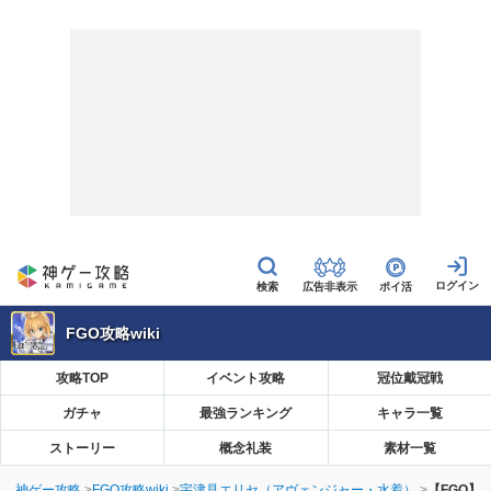
広告非表示
ポイ活
FGO攻略wiki
攻略TOP
イベント攻略
冠位戴冠戦
ガチャ
最強ランキング
キャラ一覧
ストーリー
概念礼装
素材一覧
神ゲー攻略
FGO攻略wiki
宇津見エリセ（アヴェンジャー・水着）
【FGO】