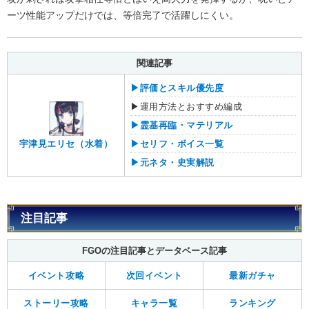
ーツ性能アップだけでは、等倍完了で活躍しにくい。
関連記事
▶︎評価とスキル優先度
▶︎運用方法とおすすめ編成
▶︎霊基再臨・マテリアル
宇津見エリセ（水着）
▶︎セリフ・ボイス一覧
▶︎元ネタ・史実解説
注目記事
FGOの注目記事とデータベース記事
イベント攻略
次回イベント
最新ガチャ
ストーリー攻略
キャラ一覧
ランキング