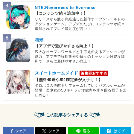
4
NTE:Neverness to Everness
【コンテンツ続々追加中！】
リリースから数ヶ月経過した新作オープンワールドの
アクションゲーム。アプデのたびにコンテンツが続々
追加されてプレイ満足度が高い！
5
鳴潮
【アプデで遊びやすさも向上！】
広大なオープンワールドと手応えのあるアクションが
魅力！アプデで移動改善や日々のミッション難易度緩
和で、さらに遊びやすさが向上！
スイートホームメイド
編集部おすすめ
【無料40連や星4確定券が入手可！】
ボロボロの洋館をリフォームしていくパズルゲームが
登場！美少女のSDキャラが洋館内を歩き回る様子も楽
しめる！
この記事をシェアする
シェア
シェア
送る
はてブ