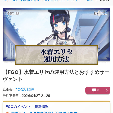
【FGO】
水着エリセの運用方法とおすすめサー
ヴァント
FGO攻略班
編集者
0
2026/04/27 21:29
最終更新日
FGOのイベント・最新情報