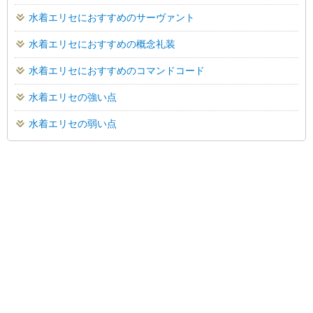
水着エリセにおすすめのサーヴァント
水着エリセにおすすめの概念礼装
水着エリセにおすすめのコマンドコード
水着エリセの強い点
水着エリセの弱い点