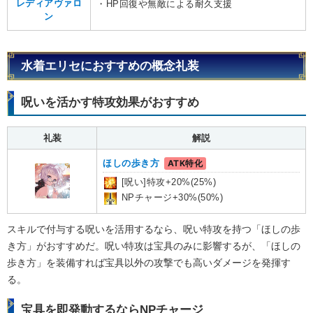
レディアヴァロ
・HP回復や無敵による耐久支援
ン
水着エリセにおすすめの概念礼装
呪いを活かす特攻効果がおすすめ
礼装
解説
ほしの歩き方
ATK特化
[呪い]特攻+20%(25%)
NPチャージ+30%(50%)
スキルで付与する呪いを活用するなら、呪い特攻を持つ「ほしの歩
き方」がおすすめだ。呪い特攻は宝具のみに影響するが、「ほしの
歩き方」を装備すれば宝具以外の攻撃でも高いダメージを発揮す
る。
宝具を即発動するならNPチャージ