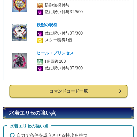
防御無視付与
敵に呪い付与3T/500
妖獣の呪符
敵に呪い付与3T/300
スター獲得1個
ヒール・プリンセス
HP回復100
敵に呪い付与3T/300
コマンドコード一覧
水着エリセの強い点
水着エリセの強い点
自力で条件を成立させる特攻を持つ