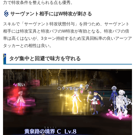
力で特攻条件を整えられる点も優秀。
サーヴァント相手にはW特攻が刺さる
スキルで「サーヴァント特攻状態付与」を持つため、サーヴァント
相手には特攻宝具と特攻バフのW特攻が有効となる。特攻バフの倍
率は高くはないが、3ターン持続するため宝具回転率の良いアーツア
タッカーとの相性は良い。
タゲ集中と回避で味方を守れる