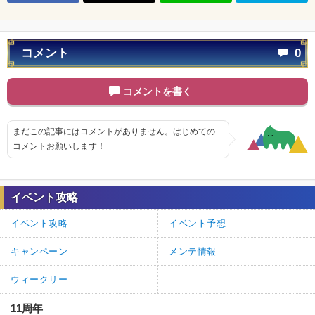
コメント
0
コメントを書く
まだこの記事にはコメントがありません。はじめての
コメントお願いします！
イベント攻略
イベント攻略
イベント予想
キャンペーン
メンテ情報
ウィークリー
11周年