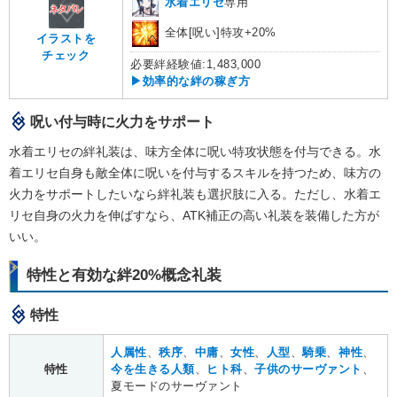
水着エリセ
専用
全体[呪い]特攻+20%
イラストを
チェック
必要絆経験値:1,483,000
▶効率的な絆の稼ぎ方
呪い付与時に火力をサポート
水着エリセの絆礼装は、味方全体に呪い特攻状態を付与できる。水
着エリセ自身も敵全体に呪いを付与するスキルを持つため、味方の
火力をサポートしたいなら絆礼装も選択肢に入る。ただし、水着エ
リセ自身の火力を伸ばすなら、ATK補正の高い礼装を装備した方が
いい。
特性と有効な絆20%概念礼装
特性
人属性
、
秩序
、
中庸
、
女性
、
人型
、
騎乗
、
神性
、
特性
今を生きる人類
、
ヒト科
、
子供のサーヴァント
、
夏モードのサーヴァント