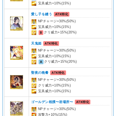
宝具威力+10%(15%)
愛し子を縫う
ATK特化
NPチャージ+30%(50%)
宝具威力+10%(15%)
B
クリ威力+15%(20%)
天鬼姫
ATK特化
NPチャージ+30%(50%)
宝具威力+10%(15%)
A
クリ威力+15%(20%)
聖夜の晩餐
ATK特化
NPチャージ+30%(50%)
クリ威力+10%(15%)
宝具威力+10%(15%)
ゴールデン相撲〜岩場所〜
ATK特化
NPチャージ+30%(50%)
攻撃力+10%(15%)