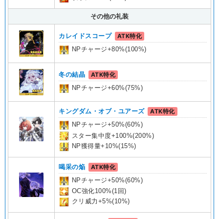
その他の礼装
カレイドスコープ
ATK特化
NPチャージ+80%(100%)
冬の結晶
ATK特化
NPチャージ+60%(75%)
キングダム・オブ・ユアーズ
ATK特化
NPチャージ+50%(60%)
スター集中度+100%(200%)
NP獲得量+10%(15%)
喝采の焔
ATK特化
NPチャージ+50%(60%)
OC強化100%(1回)
クリ威力+5%(10%)