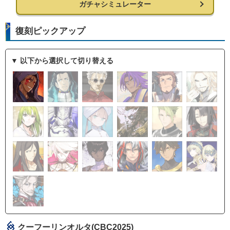
ガチャシミュレーター
復刻ピックアップ
▼ 以下から選択して切り替える
クーフーリンオルタ(CBC2025)