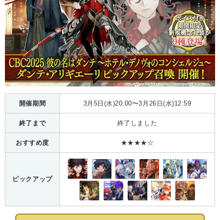
開催期間
3月5日(水)20:00〜3月26日(水)12:59
終了まで
終了しました
おすすめ度
★★★★☆
ピックアップ