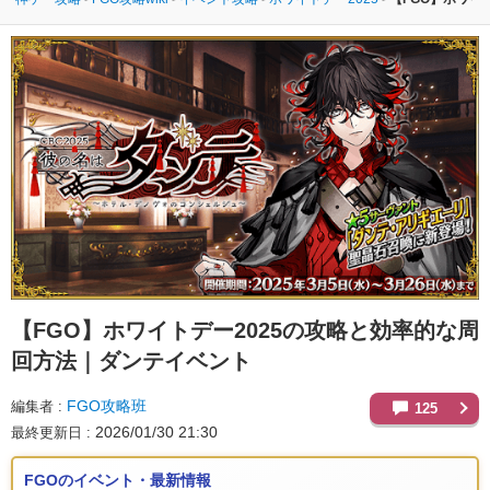
【FGO】
ホワイトデー2025の攻略と効率的な周
回方法｜ダンテイベント
FGO攻略班
編集者
125
2026/01/30 21:30
最終更新日
FGOのイベント・最新情報