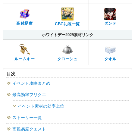
高難易度
ダンテ
CBC礼装一覧
ホワイトデー2025素材リンク
ルームキー
クローシュ
タオル
目次
イベント攻略まとめ
最高効率フリクエ
イベント素材の効率上位
ストーリー一覧
高難易度クエスト