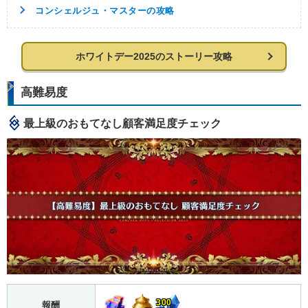
コンシェルジュ・マスターの攻略
ホワイトデー2025のストーリー攻略
高難易度
最上級のおもてなし顧客満足度チェック
300
報酬