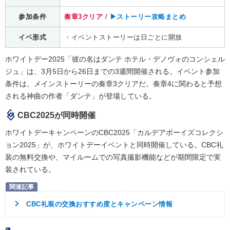
参加条件
奏章3クリア
/
▶︎ストーリー攻略まとめ
イベ形式
・イベントストーリーは日ごとに開放
ホワイトデー2025「彼の名はダンテ ホテル・デノヴォのコンシェル
ジュ」は、3月5日から26日までの3週間開催される。イベント参加
条件は、メインストーリーの奏章3クリアだ。奏章4に関わると予想
される神曲の作者「ダンテ」が登場している。
CBC2025が同時開催
ホワイトデーキャンペーンのCBC2025「カルデアボーイズコレクシ
ョン2025」が、ホワイトデーイベントと同時開催している。CBC礼
装の無料交換や、マイルームでの写真撮影機能などが期間限定で実
装されている。
CBC礼装の交換おすすめ度とキャンペーン情報