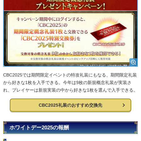
CBC2025では期間限定イベントの特攻礼装にもなる、期間限定礼装
から好きな1枚を入手できる。今年は9枚の新規概念礼装が実装さ
れ、プレイヤーは新規実装の中から好きな1枚を選んで入手できる。
CBC2025礼装のおすすめ交換先
ホワイトデー2025の報酬