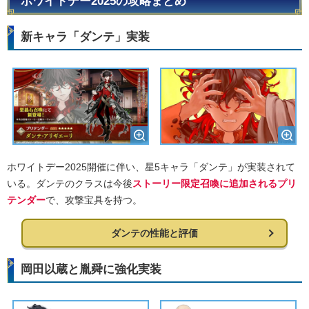
ホワイトデー2025の攻略まとめ
新キャラ「ダンテ」実装
ホワイトデー2025開催に伴い、星5キャラ「ダンテ」が実装されて
いる。ダンテのクラスは今後
ストーリー限定召喚に追加されるプリ
テンダー
で、攻撃宝具を持つ。
ダンテの性能と評価
岡田以蔵と胤舜に強化実装