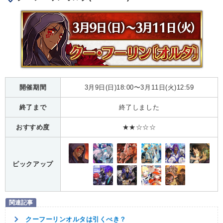
開催期間
3月9日(日)18:00〜3月11日(火)12:59
終了まで
終了しました
おすすめ度
★★☆☆☆
ピックアップ
クーフーリンオルタは引くべき？