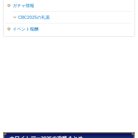
ガチャ情報
CBC2025の礼装
イベント報酬