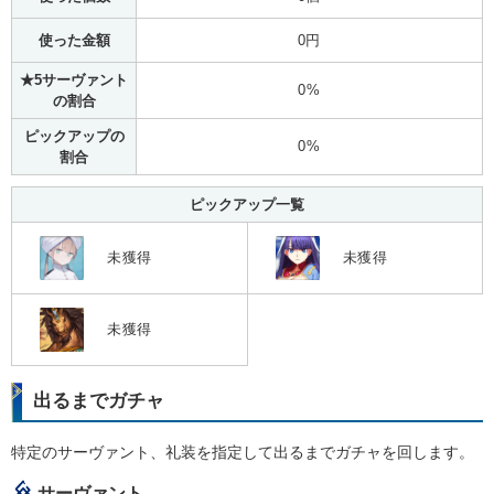
使った金額
0円
★5サーヴァント
0%
の割合
ピックアップの
0%
割合
ピックアップ一覧
未獲得
未獲得
未獲得
出るまでガチャ
特定のサーヴァント、礼装を指定して出るまでガチャを回します。
サーヴァント