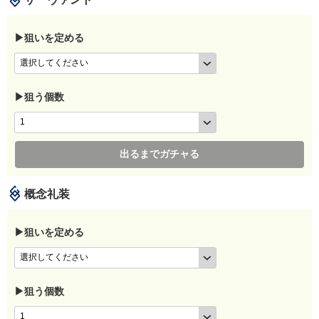
▶狙いを定める
▶狙う個数
出るまでガチャる
概念礼装
▶狙いを定める
▶狙う個数