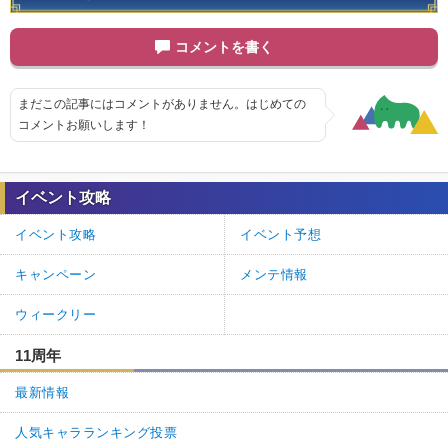
コメントを書く
まだこの記事にはコメントがありません。はじめての
コメントお願いします！
イベント攻略
イベント攻略
イベント予想
キャンペーン
メンテ情報
ウィークリー
11周年
最新情報
人気キャラランキング投票