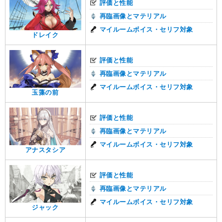
評価と性能
再臨画像とマテリアル
マイルームボイス・セリフ対象
ドレイク
評価と性能
再臨画像とマテリアル
マイルームボイス・セリフ対象
玉藻の前
評価と性能
再臨画像とマテリアル
マイルームボイス・セリフ対象
アナスタシア
評価と性能
再臨画像とマテリアル
マイルームボイス・セリフ対象
ジャック