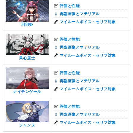
評価と性能
再臨画像とマテリアル
マイルームボイス・セリフ対象
刑部姫
評価と性能
再臨画像とマテリアル
マイルームボイス・セリフ対象
果心居士
評価と性能
再臨画像とマテリアル
マイルームボイス・セリフ対象
ナイチンゲール
評価と性能
再臨画像とマテリアル
マイルームボイス・セリフ対象
ジャンヌ