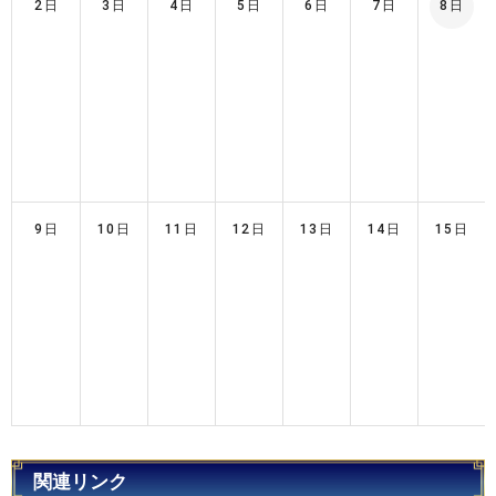
2日
3日
4日
5日
6日
7日
8日
9日
10日
11日
12日
13日
14日
15日
関連リンク