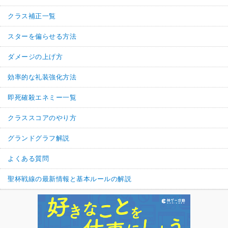
クラス補正一覧
スターを偏らせる方法
ダメージの上げ方
効率的な礼装強化方法
即死確殺エネミー一覧
クラススコアのやり方
グランドグラフ解説
よくある質問
聖杯戦線の最新情報と基本ルールの解説