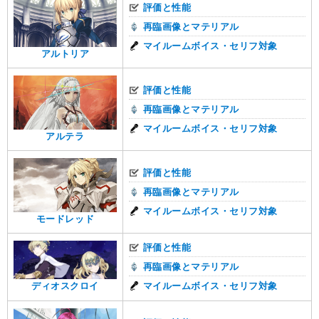
評価と性能
再臨画像とマテリアル
マイルームボイス・セリフ対象
アルトリア
評価と性能
再臨画像とマテリアル
マイルームボイス・セリフ対象
アルテラ
評価と性能
再臨画像とマテリアル
マイルームボイス・セリフ対象
モードレッド
評価と性能
再臨画像とマテリアル
マイルームボイス・セリフ対象
ディオスクロイ