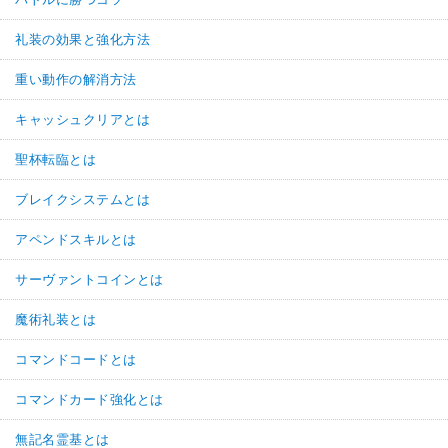
礼装の効果と強化方法
重い動作の解消方法
キャッシュクリアとは
聖杯転臨とは
ブレイクシステムとは
アペンドスキルとは
サーヴァントコインとは
魔術礼装とは
コマンドコードとは
コマンドカード強化とは
無記名霊基とは