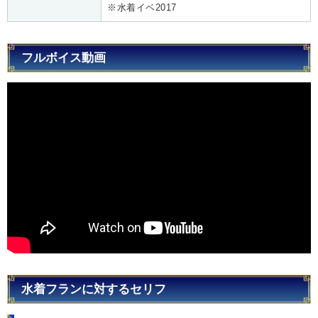
※水着イベ2017
フルボイス動画
水着フランに対するセリフ