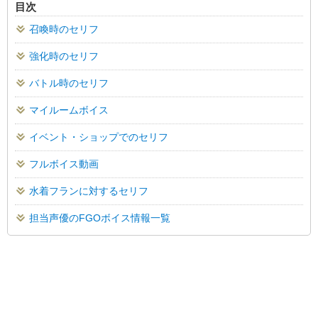
目次
召喚時のセリフ
強化時のセリフ
バトル時のセリフ
マイルームボイス
イベント・ショップでのセリフ
フルボイス動画
水着フランに対するセリフ
担当声優のFGOボイス情報一覧