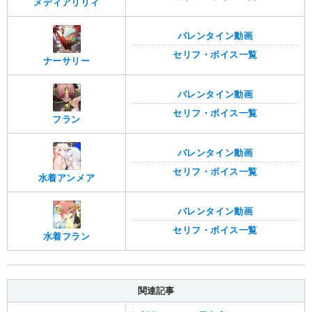
メディアリリィ
バレンタイン動画
セリフ・ボイス一覧
ナーサリー
バレンタイン動画
セリフ・ボイス一覧
フラン
バレンタイン動画
セリフ・ボイス一覧
水着アンメア
バレンタイン動画
セリフ・ボイス一覧
水着フラン
関連記事