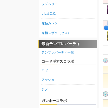
ラズベリー
L.L.&C.C.
究極カレン
究極スザク（ゼロ）
最新テンプレパーティ
テンプレパーティ一覧
コードギアスコラボ
ロゼ
アッシュ
ジノ
ガンホーコラボ