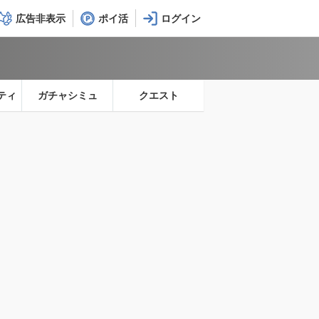
広告非表示
ポイ活
ティ
ガチャシミュ
クエスト