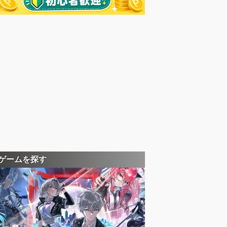
ゲームを探す