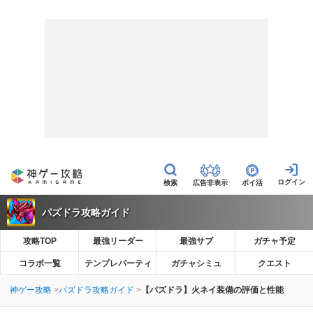
広告非表示
ポイ活
パズドラ攻略ガイド
攻略TOP
最強リーダー
最強サブ
ガチャ予定
コラボ一覧
テンプレパーティ
ガチャシミュ
クエスト
神ゲー攻略
パズドラ攻略ガイド
【パズドラ】火ネイ装備の評価と性能