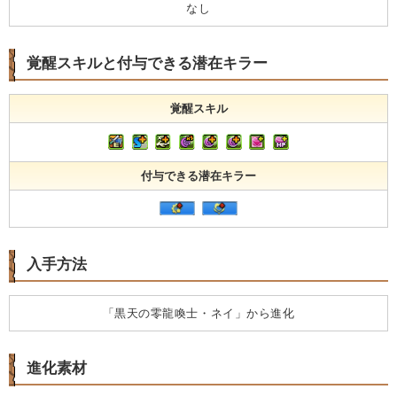
なし
覚醒スキルと付与できる潜在キラー
覚醒スキル
付与できる潜在キラー
入手方法
「黒天の零龍喚士・ネイ」から進化
進化素材