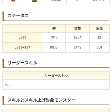
ステータス
HP
攻撃
回復
Lv99
7045
1954
12
Lv99+297
8035
2449
309
リーダースキル
リーダースキル
なし
スキルとスキル上げ対象モンスター