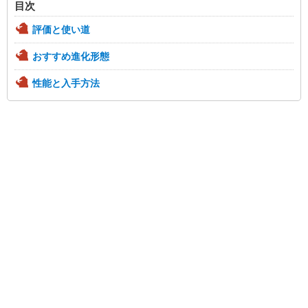
目次
評価と使い道
おすすめ進化形態
性能と入手方法