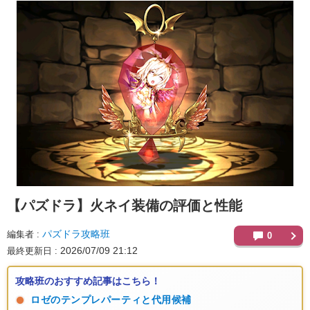
【パズドラ】
火ネイ装備の評価と性能
パズドラ攻略班
編集者
0
2026/07/09 21:12
最終更新日
攻略班のおすすめ記事はこちら！
ロゼのテンプレパーティと代用候補