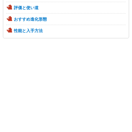
評価と使い道
おすすめ進化形態
性能と入手方法