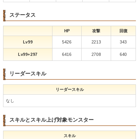
ステータス
HP
攻撃
回復
Lv99
5426
2213
343
Lv99+297
6416
2708
640
リーダースキル
リーダースキル
なし
スキルとスキル上げ対象モンスター
スキル