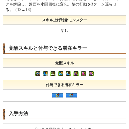
クを解除し、盤面を水闇回復に変化。敵の行動を3ターン遅らせ
る。（13→13）
スキル上げ対象モンスター
なし
覚醒スキルと付与できる潜在キラー
覚醒スキル
付与できる潜在キラー
入手方法