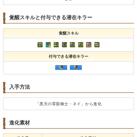
覚醒スキルと付与できる潜在キラー
覚醒スキル
付与できる潜在キラー
入手方法
「黒天の零龍喚士・ネイ」から進化
進化素材