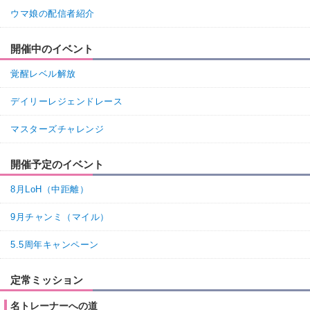
ウマ娘の配信者紹介
開催中のイベント
覚醒レベル解放
デイリーレジェンドレース
マスターズチャレンジ
開催予定のイベント
8月LoH（中距離）
9月チャンミ（マイル）
5.5周年キャンペーン
定常ミッション
名トレーナーへの道