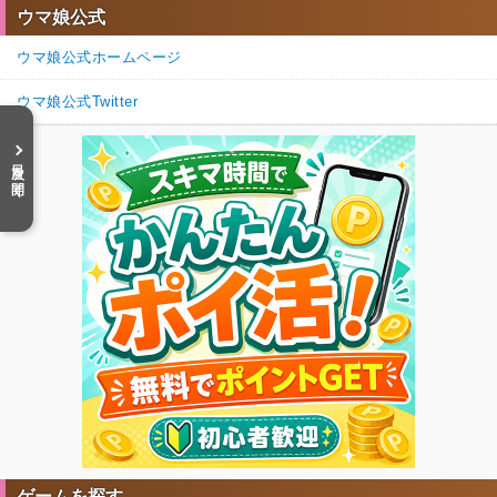
ウマ娘公式
ウマ娘公式ホームページ
ウマ娘公式Twitter
目次を開く
ゲームを探す