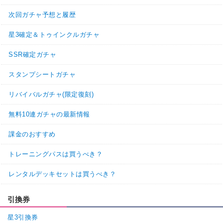
次回ガチャ予想と履歴
星3確定＆トゥインクルガチャ
SSR確定ガチャ
スタンプシートガチャ
リバイバルガチャ(限定復刻)
無料10連ガチャの最新情報
課金のおすすめ
トレーニングパスは買うべき？
レンタルデッキセットは買うべき？
引換券
星3引換券