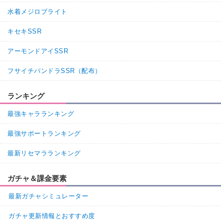
水着メジロブライト
キセキSSR
アーモンドアイSSR
フサイチパンドラSSR（配布）
ランキング
最強キャラランキング
最強サポートランキング
最新リセマラランキング
ガチャ＆課金要素
最新ガチャシミュレーター
ガチャ更新情報とおすすめ度