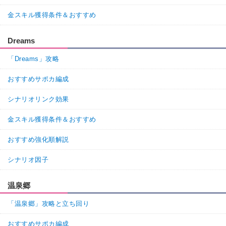
金スキル獲得条件＆おすすめ
Dreams
「Dreams」攻略
おすすめサポカ編成
シナリオリンク効果
金スキル獲得条件＆おすすめ
おすすめ強化順解説
シナリオ因子
温泉郷
「温泉郷」攻略と立ち回り
おすすめサポカ編成