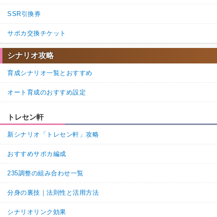
SSR引換券
サポカ交換チケット
シナリオ攻略
育成シナリオ一覧とおすすめ
オート育成のおすすめ設定
トレセン軒
新シナリオ「トレセン軒」攻略
おすすめサポカ編成
235調整の組み合わせ一覧
分身の裏技｜法則性と活用方法
シナリオリンク効果