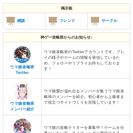
掲示板
雑談
フレンド
サークル
神ゲー攻略班からのお知らせ♪
ウマ娘攻略班のTwitterアカウントです。プレ
イの様子やゲームの情報を発信しているた
め、フォローやリプライお待ちしておりま
ウマ娘攻略班
す！
Twitter
ウマ娘愛が溢れ出るメンバーが集うウマ娘攻
略班のメンバーを紹介。初心者から上級者ま
で役立つサイトづくりを目指しています！
ウマ娘攻略班
メンバー紹介
ウマ娘の攻略ライターを募集中！ゲームを仕