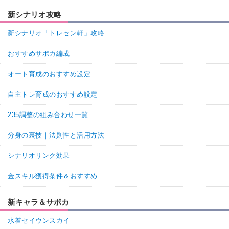
新シナリオ攻略
新シナリオ「トレセン軒」攻略
おすすめサポカ編成
オート育成のおすすめ設定
自主トレ育成のおすすめ設定
235調整の組み合わせ一覧
分身の裏技｜法則性と活用方法
シナリオリンク効果
金スキル獲得条件＆おすすめ
新キャラ＆サポカ
水着セイウンスカイ