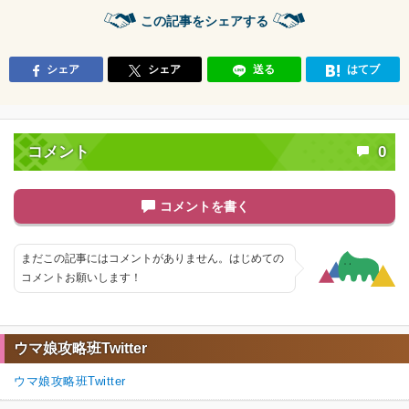
この記事をシェアする
シェア
シェア
送る
はてブ
コメント
0
コメントを書く
まだこの記事にはコメントがありません。はじめての
コメントお願いします！
ウマ娘攻略班Twitter
ウマ娘攻略班Twitter