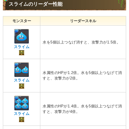
スライムのリーダー性能
モンスター
リーダースキル
水を5個以上つなげ消すと、攻撃力が1.5倍。
スライム
水属性のHPが1.2倍。水を5個以上つなげて消
すと、攻撃力が2倍。
スライム
水属性のHPが1.4倍。水を5個以上つなげて消
すと、攻撃力が4倍。
スライム