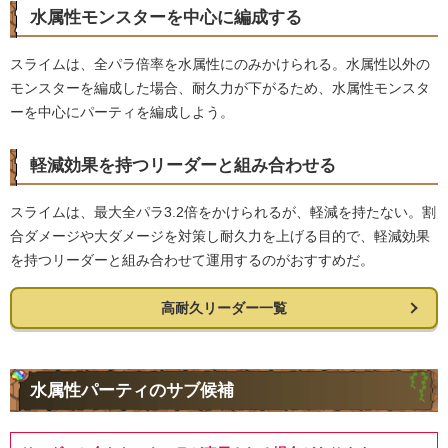
水属性モンスターを中心に編成する
スライムは、全パラ倍率を水属性にのみかけられる。水属性以外の
モンスターを編成した場合、耐久力が下がるため、水属性モンスタ
ーを中心にパーティを編成しよう。
軽減効果を持つリーダーと組み合わせる
スライムは、最大全パラ3.2倍をかけられるが、軽減を持たない。割
合ダメージや大ダメージを対策し耐久力を上げる目的で、軽減効果
を持つリーダーと組み合わせて運用するのがおすすめだ。
高耐久リーダー一覧
水属性パーティのサブ候補