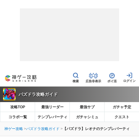
広告非表示
ポイ活
パズドラ攻略ガイド
攻略TOP
最強リーダー
最強サブ
ガチャ予定
コラボ一覧
テンプレパーティ
ガチャシミュ
クエスト
神ゲー攻略
パズドラ攻略ガイド
【パズドラ】レオナのテンプレパーティ