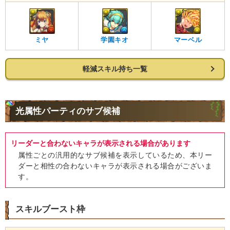
ミヤ
学園キオ
マーベル
軽減スキル持ち一覧
光属性パーティのサブ候補
リーダーと合わないキャラが表示される場合があります
属性ごとの汎用的なサブ候補を表示しているため、本リー
ダーと相性の合わないキャラが表示される場合がございま
す。
スキルブースト枠