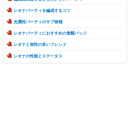
レオナパーティを編成するコツ
光属性パーティのサブ候補
レオナパーティにおすすめの覚醒バッジ
レオナと相性の良いフレンド
レオナの性能とステータス