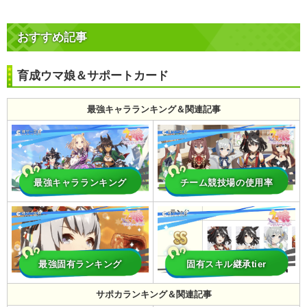
おすすめ記事
育成ウマ娘＆サポートカード
最強キャラランキング＆関連記事
最強キャラランキング
チーム競技場の使用率
最強固有ランキング
固有スキル継承tier
サポカランキング＆関連記事