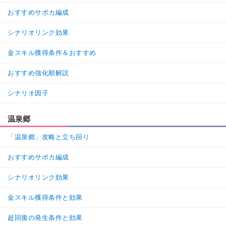
おすすめサポカ編成
シナリオリンク効果
金スキル獲得条件＆おすすめ
おすすめ強化順解説
シナリオ因子
温泉郷
「温泉郷」攻略と立ち回り
おすすめサポカ編成
シナリオリンク効果
金スキル獲得条件と効果
超回復の発生条件と効果