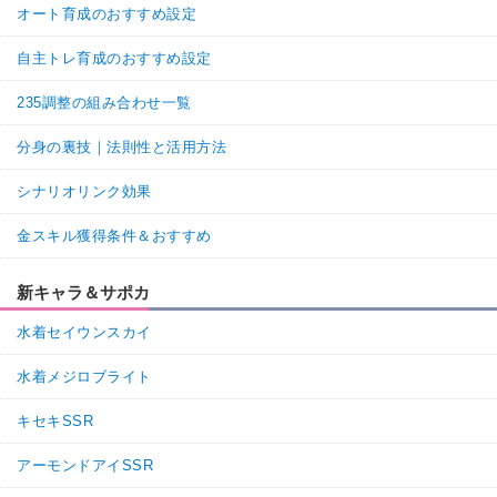
オート育成のおすすめ設定
自主トレ育成のおすすめ設定
235調整の組み合わせ一覧
分身の裏技｜法則性と活用方法
シナリオリンク効果
金スキル獲得条件＆おすすめ
新キャラ＆サポカ
水着セイウンスカイ
水着メジロブライト
キセキSSR
アーモンドアイSSR