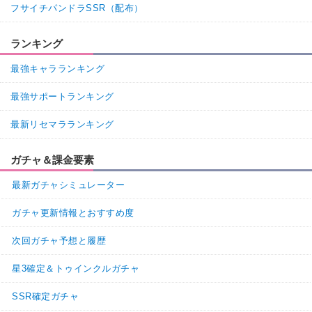
フサイチパンドラSSR（配布）
ランキング
最強キャラランキング
最強サポートランキング
最新リセマラランキング
ガチャ＆課金要素
最新ガチャシミュレーター
ガチャ更新情報とおすすめ度
次回ガチャ予想と履歴
星3確定＆トゥインクルガチャ
SSR確定ガチャ