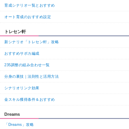
育成シナリオ一覧とおすすめ
オート育成のおすすめ設定
トレセン軒
新シナリオ「トレセン軒」攻略
おすすめサポカ編成
235調整の組み合わせ一覧
分身の裏技｜法則性と活用方法
シナリオリンク効果
金スキル獲得条件＆おすすめ
Dreams
「Dreams」攻略