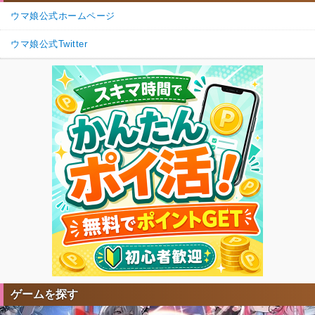
ウマ娘公式ホームページ
ウマ娘公式Twitter
ゲームを探す