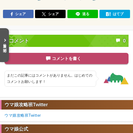
シェア
シェア
送る
はてブ
コメント
0
目次を開く
コメントを書く
まだこの記事にはコメントがありません。はじめての
コメントお願いします！
ウマ娘攻略班Twitter
ウマ娘攻略班Twitter
ウマ娘公式