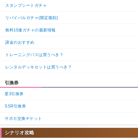
スタンプシートガチャ
リバイバルガチャ(限定復刻)
無料10連ガチャの最新情報
課金のおすすめ
トレーニングパスは買うべき？
レンタルデッキセットは買うべき？
引換券
星3引換券
SSR引換券
サポカ交換チケット
シナリオ攻略