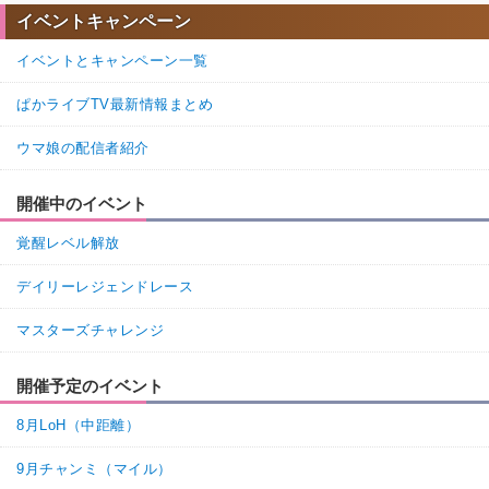
イベントキャンペーン
イベントとキャンペーン一覧
ぱかライブTV最新情報まとめ
ウマ娘の配信者紹介
開催中のイベント
覚醒レベル解放
デイリーレジェンドレース
マスターズチャレンジ
開催予定のイベント
8月LoH（中距離）
9月チャンミ（マイル）