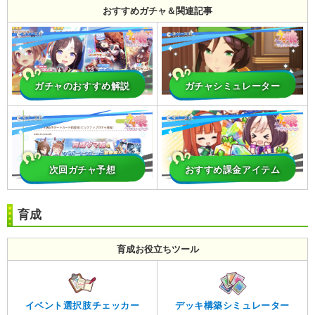
おすすめガチャ＆関連記事
ガチャのおすすめ解説
ガチャシミュレーター
次回ガチャ予想
おすすめ課金アイテム
育成
育成お役立ちツール
イベント選択肢チェッカー
デッキ構築シミュレーター