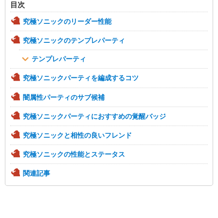
目次
究極ソニックのリーダー性能
究極ソニックのテンプレパーティ
テンプレパーティ
究極ソニックパーティを編成するコツ
闇属性パーティのサブ候補
究極ソニックパーティにおすすめの覚醒バッジ
究極ソニックと相性の良いフレンド
究極ソニックの性能とステータス
関連記事