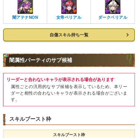
闇アテナNON
女帝ベリアル
ダークベリアル
自傷スキル持ち一覧
闇属性パーティのサブ候補
リーダーと合わないキャラが表示される場合があります
属性ごとの汎用的なサブ候補を表示しているため、本リー
ダーと相性の合わないキャラが表示される場合がございま
す。
スキルブースト枠
スキルブースト枠