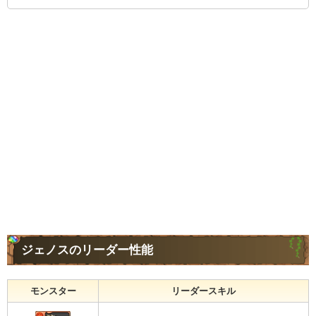
ジェノスのリーダー性能
モンスター
リーダースキル