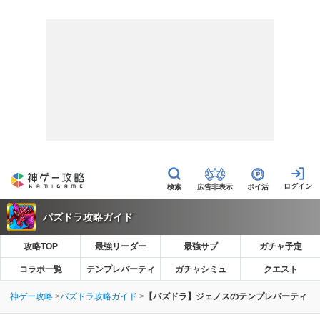
広告非表示
ポイ活
パズドラ攻略ガイド
攻略TOP
最強リーダー
最強サブ
ガチャ予定
コラボ一覧
テンプレパーティ
ガチャシミュ
クエスト
神ゲー攻略
パズドラ攻略ガイド
【パズドラ】ジェノスのテンプレパーティ