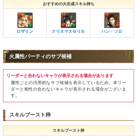
おすすめの火生成スキル持ち
ロザリン
クリスマスセリカ
ハン・ソロ
火属性パーティのサブ候補
リーダーと合わないキャラが表示される場合があります
属性ごとの汎用的なサブ候補を表示しているため、本リー
ダーと相性の合わないキャラが表示される場合がございま
す。
スキルブースト枠
スキルブースト枠