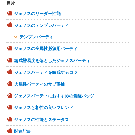
目次
ジェノスのリーダー性能
ジェノスのテンプレパーティ
テンプレパーティ
ジェノスの全属性必須用パーティ
編成難易度を落としたジェノスパーティ
ジェノスパーティを編成するコツ
火属性パーティのサブ候補
ジェノスパーティにおすすめの覚醒バッジ
ジェノスと相性の良いフレンド
ジェノスの性能とステータス
関連記事