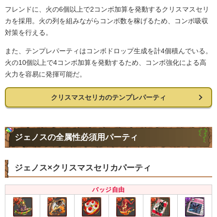
フレンドに、火の6個以上で2コンボ加算を発動するクリスマスセリ
カを採用。火の列を組みながらコンボ数を稼げるため、コンボ吸収
対策を行える。
また、テンプレパーティはコンボドロップ生成を計4個積んでいる。
火の10個以上で4コンボ加算を発動するため、コンボ強化による高
火力を容易に発揮可能だ。
クリスマスセリカのテンプレパーティ
ジェノスの全属性必須用パーティ
ジェノス×クリスマスセリカパーティ
バッジ自由