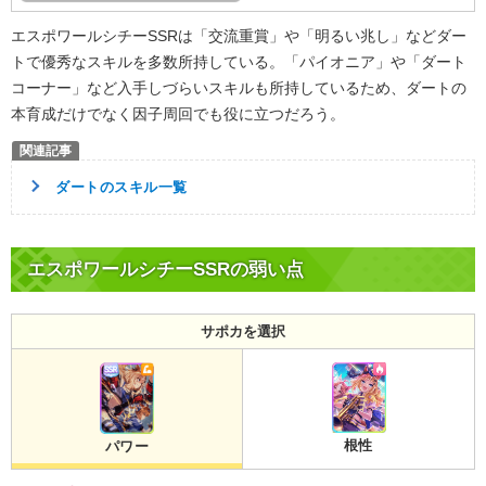
エスポワールシチーSSRは「交流重賞」や「明るい兆し」などダー
トで優秀なスキルを多数所持している。「パイオニア」や「ダート
コーナー」など入手しづらいスキルも所持しているため、ダートの
本育成だけでなく因子周回でも役に立つだろう。
ダートのスキル一覧
エスポワールシチーSSRの弱い点
サポカを選択
根性
パワー