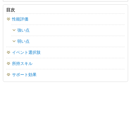
目次
性能評価
強い点
弱い点
イベント選択肢
所持スキル
サポート効果