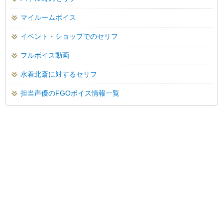
マイルームボイス
イベント・ショップでのセリフ
フルボイス動画
水着北斎に対するセリフ
担当声優のFGOボイス情報一覧